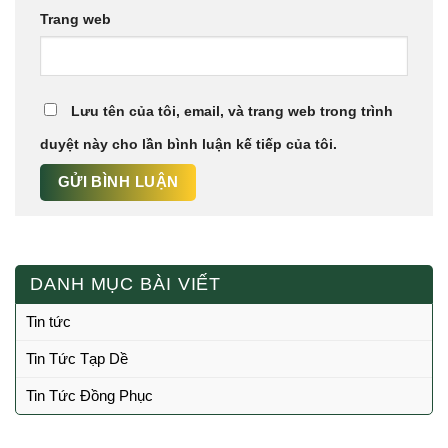
Trang web
Lưu tên của tôi, email, và trang web trong trình
duyệt này cho lần bình luận kế tiếp của tôi.
DANH MỤC BÀI VIẾT
Tin tức
Tin Tức Tạp Dề
Tin Tức Đồng Phục