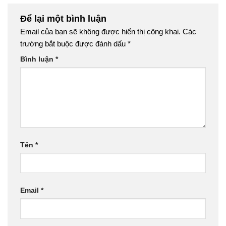
Để lại một bình luận
Email của bạn sẽ không được hiển thị công khai.
Các
trường bắt buộc được đánh dấu
*
Bình luận
*
Tên
*
Email
*