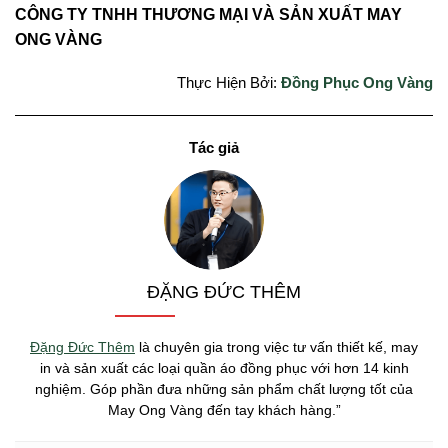
CÔNG TY TNHH THƯƠNG MẠI VÀ SẢN XUẤT MAY
ONG VÀNG
Thực Hiện Bởi:
Đồng Phục Ong Vàng
ĐẶNG ĐỨC THÊM
Đặng Đức Thêm
là chuyên gia trong việc tư vấn thiết kế, may
in và sản xuất các loại quần áo đồng phục với hơn 14 kinh
nghiệm. Góp phần đưa những sản phẩm chất lượng tốt của
May Ong Vàng đến tay khách hàng.”