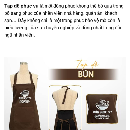
Tạp dề phục vụ
là một đồng phục không thể bỏ qua trong
bộ trang phục của nhân viên nhà hàng, quán ăn, khách
sạn… Đây không chỉ là một trang phục bảo vệ mà còn là
biểu tượng của sự chuyên nghiệp và đồng nhất trong đội
ngũ nhân viên.