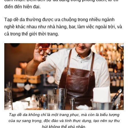
điển đến hiện đại.
Tạp dề da thường được ưa chuộng trong nhiều ngành
nghề khác nhau như nhà hàng, bar, làm việc ngoài trời, và
cả trong thế giới thời trang.
Tạp dề da không chỉ là một trang phục, mà còn là biểu tượng
của sự sang trọng, độc đáo và tính thực dụng, tạo nên sự thu
hút không thể phủ nhận.