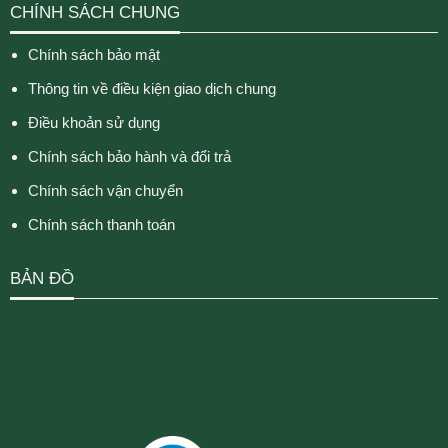
CHÍNH SÁCH CHUNG
Chính sách bảo mật
Thông tin về điều kiện giao dịch chung
Điều khoản sử dụng
Chính sách bảo hành và đổi trả
Chính sách vận chuyển
Chính sách thanh toán
BẢN ĐỒ