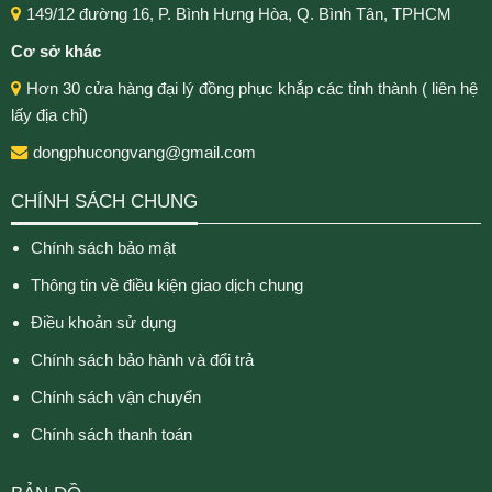
149/12 đường 16, P. Bình Hưng Hòa, Q. Bình Tân, TPHCM
Cơ sở khác
Hơn 30 cửa hàng đại lý đồng phục khắp các tỉnh thành ( liên hệ
lấy địa chỉ)
dongphucongvang@gmail.com
CHÍNH SÁCH CHUNG
Chính sách bảo mật
Thông tin về điều kiện giao dịch chung
Điều khoản sử dụng
Chính sách bảo hành và đổi trả
Chính sách vận chuyển
Chính sách thanh toán