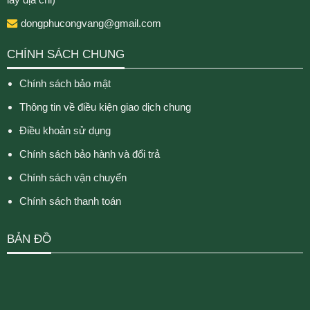
dongphucongvang@gmail.com
CHÍNH SÁCH CHUNG
Chính sách bảo mật
Thông tin về điều kiện giao dịch chung
Điều khoản sử dụng
Chính sách bảo hành và đổi trả
Chính sách vận chuyển
Chính sách thanh toán
BẢN ĐỒ