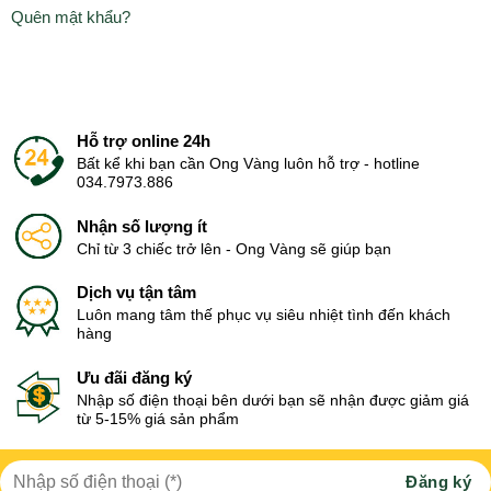
Quên mật khẩu?
Hỗ trợ online 24h
Bất kể khi bạn cần Ong Vàng luôn hỗ trợ - hotline
034.7973.886
Nhận số lượng ít
Chỉ từ 3 chiếc trở lên - Ong Vàng sẽ giúp bạn
Dịch vụ tận tâm
Luôn mang tâm thế phục vụ siêu nhiệt tình đến khách
hàng
Ưu đãi đăng ký
Nhập số điện thoại bên dưới bạn sẽ nhận được giảm giá
từ 5-15% giá sản phẩm