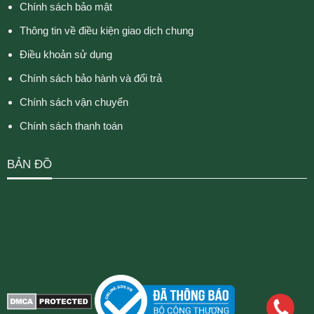
Chính sách bảo mật
Thông tin về điều kiện giao dịch chung
Điều khoản sử dụng
Chính sách bảo hành và đổi trả
Chính sách vận chuyển
Chính sách thanh toán
BẢN ĐỒ