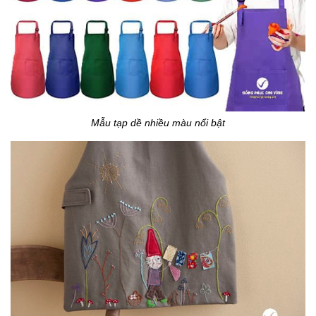
Mẫu tạp dề nhiều màu nổi bật