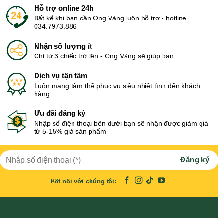
Hỗ trợ online 24h
Bất kể khi bạn cần Ong Vàng luôn hỗ trợ - hotline
034.7973.886
Nhận số lượng ít
Chỉ từ 3 chiếc trở lên - Ong Vàng sẽ giúp bạn
Dịch vụ tận tâm
Luôn mang tâm thế phục vụ siêu nhiệt tình đến khách
hàng
Ưu đãi đăng ký
Nhập số điện thoại bên dưới bạn sẽ nhận được giảm giá
từ 5-15% giá sản phẩm
Kết nối với chúng tôi: