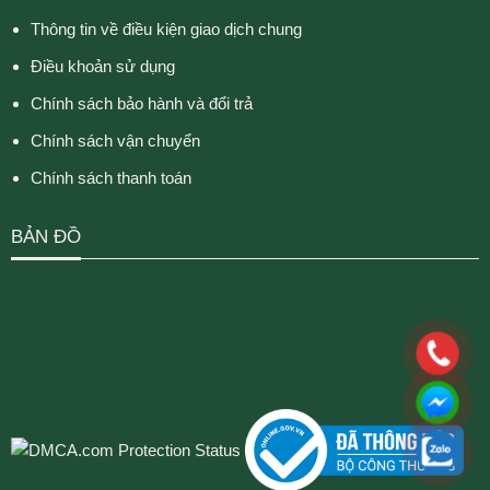
Thông tin về điều kiện giao dịch chung
Điều khoản sử dụng
Chính sách bảo hành và đổi trả
Chính sách vận chuyển
Chính sách thanh toán
BẢN ĐỒ