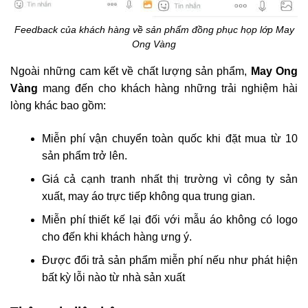
Feedback của khách hàng về sản phẩm đồng phục họp lớp May
Ong Vàng
Ngoài những cam kết về chất lượng sản phẩm,
May Ong
Vàng
mang đến cho khách hàng những trải nghiệm hài
lòng khác bao gồm:
Miễn phí vận chuyển toàn quốc khi đặt mua từ 10
sản phẩm trở lên.
Giá cả cạnh tranh nhất thị trường vì công ty sản
xuất, may áo trực tiếp không qua trung gian.
Miễn phí thiết kế lại đối với mẫu áo không có logo
cho đến khi khách hàng ưng ý.
Được đổi trả sản phẩm miễn phí nếu như phát hiện
bất kỳ lỗi nào từ nhà sản xuất