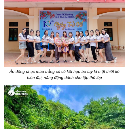
Áo đồng phục màu trắng có cổ kết hợp bo tay là một thiết kế
hiện đại, năng động dành cho tập thể lớp