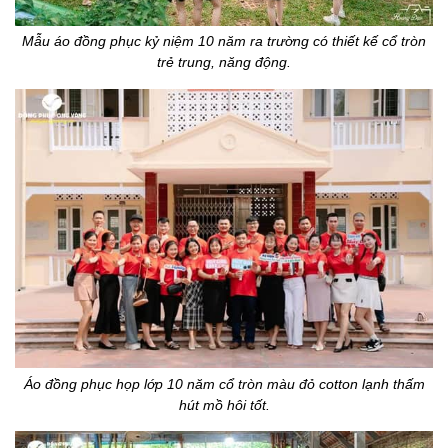
Mẫu áo đồng phục kỷ niệm 10 năm ra trường có thiết kế cổ tròn
trẻ trung, năng động.
Áo đồng phục họp lớp 10 năm cổ tròn màu đỏ cotton lạnh thấm
hút mồ hôi tốt.