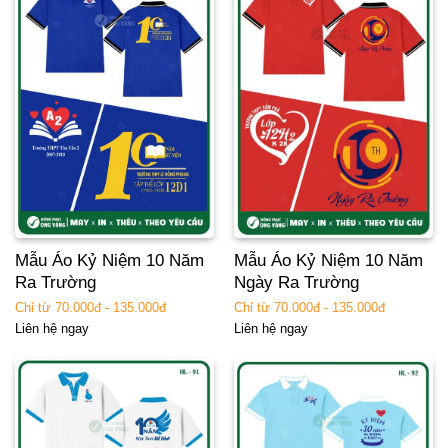
Mẫu Áo Kỷ Niệm 10 Năm
Mẫu Áo Kỷ Niệm 10 Năm
Ra Trường
Ngày Ra Trường
Chỉ từ 70.000đ - 135.000đ
Chỉ từ 70.000đ - 135.000đ
Liên hệ ngay
Liên hệ ngay