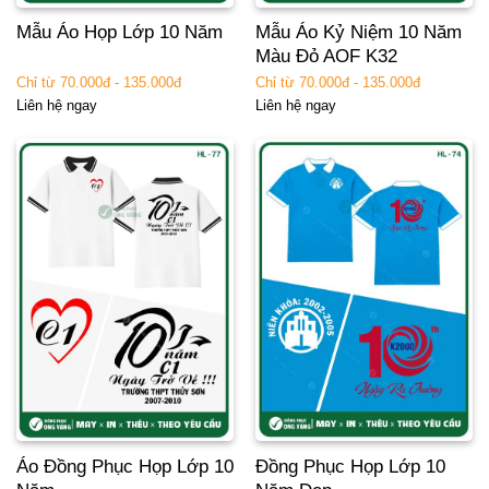
Mẫu Áo Họp Lớp 10 Năm
Mẫu Áo Kỷ Niệm 10 Năm
Màu Đỏ AOF K32
Chỉ từ 70.000đ - 135.000đ
Chỉ từ 70.000đ - 135.000đ
Liên hệ ngay
Liên hệ ngay
Áo Đồng Phục Họp Lớp 10
Đồng Phục Họp Lớp 10