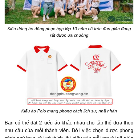
Kiểu dáng áo đồng phục họp lớp 10 năm cổ tròn đơn giản đang
rất được ưa chuộng
Kiểu áo Polo mang phong cách lịch sự, nhã nhặn
Bạn có thể đặt 2 kiểu áo khác nhau cho tập thể dựa theo
nhu cầu của mỗi thành viên. Bởi việc chọn được phong