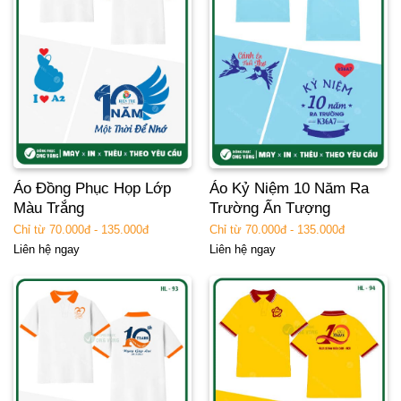
Áo Đồng Phục Họp Lớp
Áo Kỷ Niệm 10 Năm Ra
Màu Trắng
Trường Ấn Tượng
Chỉ từ 70.000đ - 135.000đ
Chỉ từ 70.000đ - 135.000đ
Liên hệ ngay
Liên hệ ngay