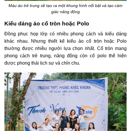
Màu áo trẻ trung sẽ tạo ra một khung hình nổi bật và tạo cảm
giác năng động
Kiểu dáng áo cổ tròn hoặc Polo
Đồng phục họp lớp có nhiều phong cách và kiểu dáng
khác nhau. Nhưng thiết kế kiểu áo cổ tròn hoặc Polo
thường được nhiều người lựa chọn nhất. Cổ tròn mang
phong cách trẻ trung, năng động còn cổ polo thể hiện
được phong thái lịch sự và chỉn chu.