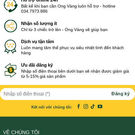
Bất kể khi bạn cần Ong Vàng luôn hỗ trợ - hotline
034.7973.886
Nhận số lượng ít
Chỉ từ 3 chiếc trở lên - Ong Vàng sẽ giúp bạn
Dịch vụ tận tâm
Luôn mang tâm thế phục vụ siêu nhiệt tình đến khách
hàng
Ưu đãi đăng ký
Nhập số điện thoại bên dưới bạn sẽ nhận được giảm giá
từ 5-15% giá sản phẩm
Kết nối với chúng tôi:
VỀ CHÚNG TÔI