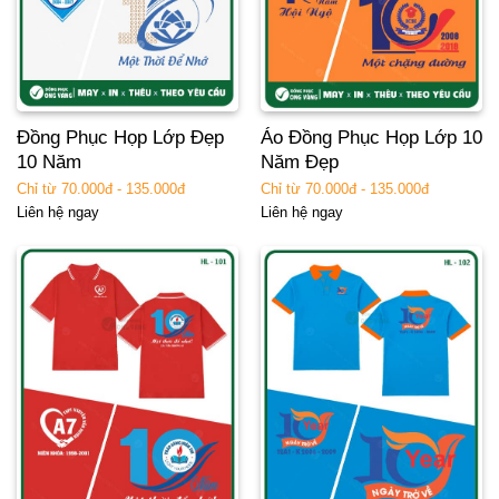
Đồng Phục Họp Lớp Đẹp
Áo Đồng Phục Họp Lớp 10
10 Năm
Năm Đẹp
Chỉ từ 70.000đ - 135.000đ
Chỉ từ 70.000đ - 135.000đ
Liên hệ ngay
Liên hệ ngay