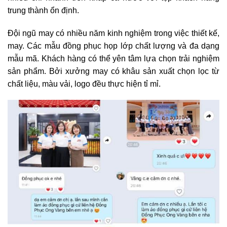
trung thành ổn định.
Đội ngũ may có nhiều năm kinh nghiệm trong việc thiết kế,
may. Các mẫu đồng phục họp lớp chất lượng và đa dạng
mẫu mã. Khách hàng có thể yên tâm lựa chọn trải nghiệm
sản phẩm. Bởi xưởng may có khâu sản xuất chọn lọc từ
chất liệu, màu vải, logo đều thực hiện tỉ mỉ.