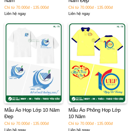
Năm
Năm Đẹp
Chỉ từ 70.000đ - 135.000đ
Chỉ từ 70.000đ - 135.000đ
Liên hệ ngay
Liên hệ ngay
Mẫu Áo Họp Lớp 10 Năm
Mẫu Áo Phông Họp Lớp
Đẹp
10 Năm
Chỉ từ 70.000đ - 135.000đ
Chỉ từ 70.000đ - 135.000đ
Liên hệ ngay
Liên hệ ngay