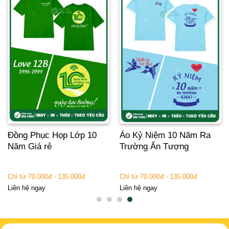
Đồng Phục Họp Lớp 10
Áo Kỷ Niệm 10 Năm Ra
Năm Giá rẻ
Trường Ấn Tượng
Chỉ từ 70.000đ - 135.000đ
Chỉ từ 70.000đ - 135.000đ
Liên hệ ngay
Liên hệ ngay