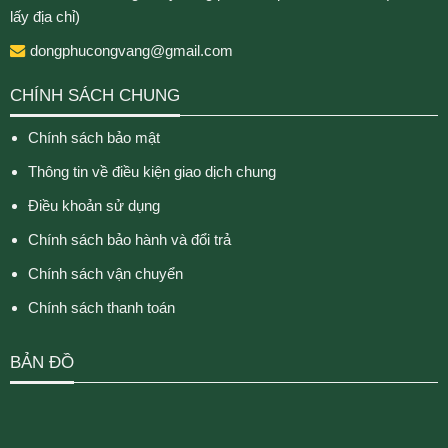
lấy địa chỉ)
dongphucongvang@gmail.com
CHÍNH SÁCH CHUNG
Chính sách bảo mật
Thông tin về điều kiện giao dịch chung
Điều khoản sử dụng
Chính sách bảo hành và đổi trả
Chính sách vận chuyển
Chính sách thanh toán
BẢN ĐỒ