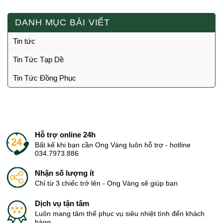
DANH MỤC BÀI VIẾT
Tin tức
Tin Tức Tạp Dề
Tin Tức Đồng Phục
Hỗ trợ online 24h
Bất kể khi bạn cần Ong Vàng luôn hỗ trợ - hotline
034.7973.886
Nhận số lượng ít
Chỉ từ 3 chiếc trở lên - Ong Vàng sẽ giúp bạn
Dịch vụ tận tâm
Luôn mang tâm thế phục vụ siêu nhiệt tình đến khách
hàng