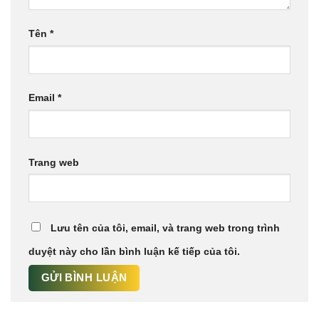
Tên
*
Email
*
Trang web
Lưu tên của tôi, email, và trang web trong trình
duyệt này cho lần bình luận kế tiếp của tôi.