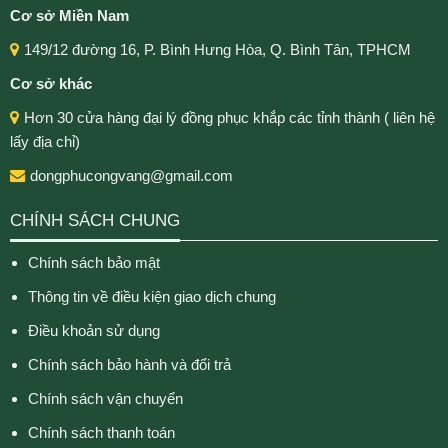
Cơ sở Miền Nam
149/12 đường 16, P. Bình Hưng Hòa, Q. Bình Tân, TPHCM
Cơ sở khác
Hơn 30 cửa hàng đại lý đồng phục khắp các tỉnh thành ( liên hệ
lấy địa chỉ)
dongphucongvang@gmail.com
CHÍNH SÁCH CHUNG
Chính sách bảo mật
Thông tin về điều kiện giao dịch chung
Điều khoản sử dụng
Chính sách bảo hành và đổi trả
Chính sách vận chuyển
Chính sách thanh toán