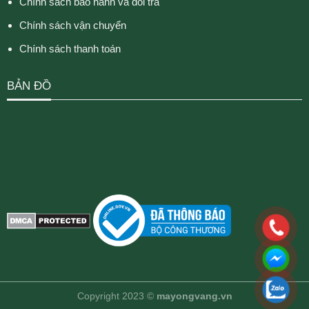
Chính sách bảo hành và đổi trả
Chính sách vận chuyển
Chính sách thanh toán
BẢN ĐỒ
Copyright 2023 ©
mayongvang.vn