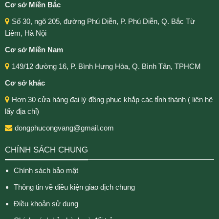
Cơ sở Miền Bắc
Số 30, ngõ 205, đường Phú Diễn, P. Phú Diễn, Q. Bắc Từ
Liêm, Hà Nội
Cơ sở Miền Nam
149/12 đường 16, P. Bình Hưng Hòa, Q. Bình Tân, TPHCM
Cơ sở khác
Hơn 30 cửa hàng đại lý đồng phục khắp các tỉnh thành ( liên hệ
lấy địa chỉ)
dongphucongvang@gmail.com
CHÍNH SÁCH CHUNG
Chính sách bảo mật
Thông tin về điều kiện giao dịch chung
Điều khoản sử dụng