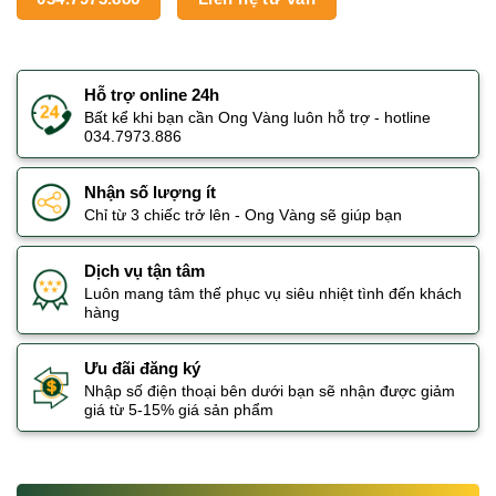
Hỗ trợ online 24h
Bất kể khi bạn cần Ong Vàng luôn hỗ trợ - hotline
034.7973.886
Nhận số lượng ít
Chỉ từ 3 chiếc trở lên - Ong Vàng sẽ giúp bạn
Dịch vụ tận tâm
Luôn mang tâm thế phục vụ siêu nhiệt tình đến khách
hàng
Ưu đãi đăng ký
Nhập số điện thoại bên dưới bạn sẽ nhận được giảm
giá từ 5-15% giá sản phẩm