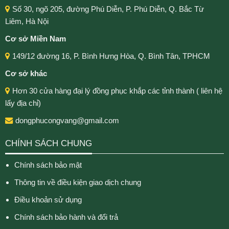
Số 30, ngõ 205, đường Phú Diễn, P. Phú Diễn, Q. Bắc Từ
Liêm, Hà Nội
Cơ sở Miền Nam
149/12 đường 16, P. Bình Hưng Hòa, Q. Bình Tân, TPHCM
Cơ sở khác
Hơn 30 cửa hàng đại lý đồng phục khắp các tỉnh thành ( liên hệ
lấy địa chỉ)
dongphucongvang@gmail.com
CHÍNH SÁCH CHUNG
Chính sách bảo mật
Thông tin về điều kiện giao dịch chung
Điều khoản sử dụng
Chính sách bảo hành và đổi trả