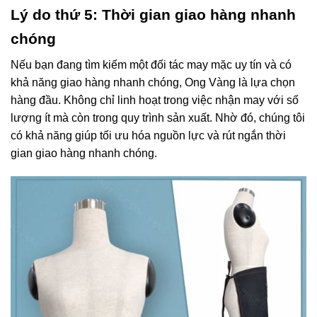
Lý do thứ 5: Thời gian giao hàng nhanh
chóng
Nếu bạn đang tìm kiếm một đối tác may mặc uy tín và có
khả năng giao hàng nhanh chóng, Ong Vàng là lựa chọn
hàng đầu. Không chỉ linh hoạt trong việc nhận may với số
lượng ít mà còn trong quy trình sản xuất. Nhờ đó, chúng tôi
có khả năng giúp tối ưu hóa nguồn lực và rút ngắn thời
gian giao hàng nhanh chóng.