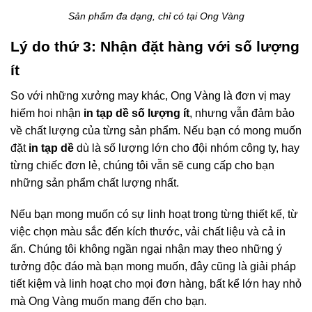
Sản phẩm đa dạng, chỉ có tại Ong Vàng
Lý do thứ 3: Nhận đặt hàng với số lượng
ít
So với những xưởng may khác, Ong Vàng là đơn vị may
hiếm hoi nhận
in tạp dề số lượng ít
, nhưng vẫn đảm bảo
về chất lượng của từng sản phẩm. Nếu bạn có mong muốn
đặt
in tạp dề
dù là số lượng lớn cho đội nhóm công ty, hay
từng chiếc đơn lẻ, chúng tôi vẫn sẽ cung cấp cho bạn
những sản phẩm chất lượng nhất.
Nếu bạn mong muốn có sự linh hoạt trong từng thiết kế, từ
việc chọn màu sắc đến kích thước, vải chất liệu và cả in
ấn. Chúng tôi không ngần ngại nhận may theo những ý
tưởng độc đáo mà bạn mong muốn, đây cũng là giải pháp
tiết kiệm và linh hoạt cho mọi đơn hàng, bất kể lớn hay nhỏ
mà Ong Vàng muốn mang đến cho bạn.