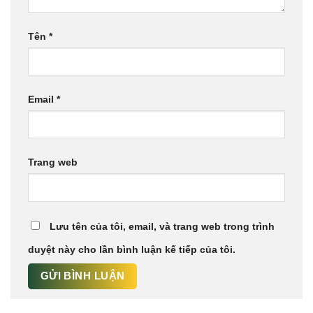
Tên
*
Email
*
Trang web
Lưu tên của tôi, email, và trang web trong trình
duyệt này cho lần bình luận kế tiếp của tôi.