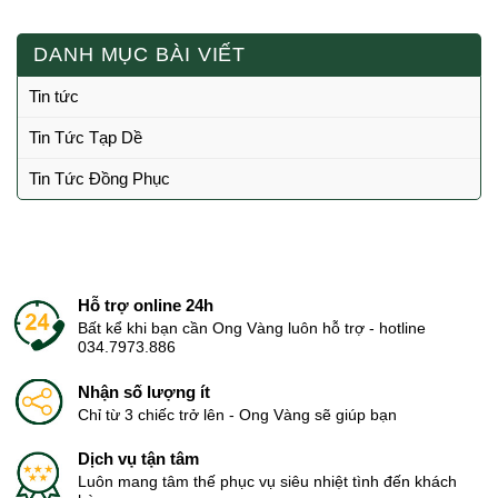
DANH MỤC BÀI VIẾT
Tin tức
Tin Tức Tạp Dề
Tin Tức Đồng Phục
Hỗ trợ online 24h
Bất kể khi bạn cần Ong Vàng luôn hỗ trợ - hotline
034.7973.886
Nhận số lượng ít
Chỉ từ 3 chiếc trở lên - Ong Vàng sẽ giúp bạn
Dịch vụ tận tâm
Luôn mang tâm thế phục vụ siêu nhiệt tình đến khách