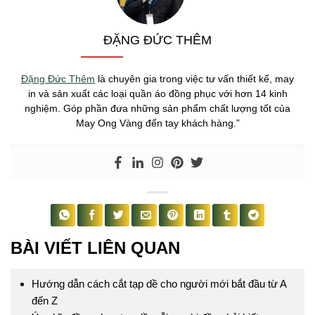
ĐẶNG ĐỨC THÊM
Đặng Đức Thêm
là chuyên gia trong việc tư vấn thiết kế, may
in và sản xuất các loại quần áo đồng phục với hơn 14 kinh
nghiệm. Góp phần đưa những sản phẩm chất lượng tốt của
May Ong Vàng đến tay khách hàng.”
BÀI VIẾT LIÊN QUAN
Hướng dẫn cách cắt tạp dề cho người mới bắt đầu từ A
đến Z