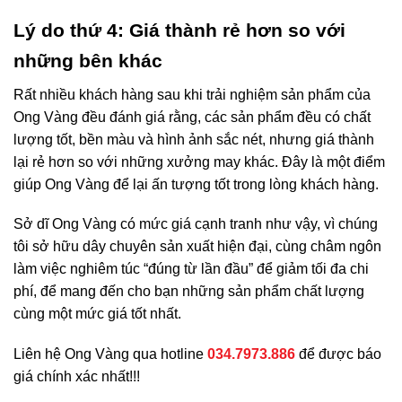
Lý do thứ 4: Giá thành rẻ hơn so với
những bên khác
Rất nhiều khách hàng sau khi trải nghiệm sản phẩm của
Ong Vàng đều đánh giá rằng, các sản phẩm đều có chất
lượng tốt, bền màu và hình ảnh sắc nét, nhưng giá thành
lại rẻ hơn so với những xưởng may khác. Đây là một điểm
giúp Ong Vàng để lại ấn tượng tốt trong lòng khách hàng.
Sở dĩ Ong Vàng có mức giá cạnh tranh như vậy, vì chúng
tôi sở hữu dây chuyên sản xuất hiện đại, cùng châm ngôn
làm việc nghiêm túc “đúng từ lần đầu” để giảm tối đa chi
phí, để mang đến cho bạn những sản phẩm chất lượng
cùng một mức giá tốt nhất.
Liên hệ Ong Vàng qua hotline
034.7973.886
để được báo
giá chính xác nhất!!!