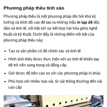
Phương pháp thêu tinh xảo
Phương pháp thêu là một phương pháp đòi hỏi khá kỹ
lưỡng và trình độ cao để tạo ra những mẫu
in tạp dề
độc
đáo và tinh tế, nổi bật với sự kết hợp hài hòa giữa nghệ
thuật và kỹ thuật. Dưới đây là những điểm nổi bật của
phương pháp thêu này:
Tạo ra sản phẩm có độ chính xác và tinh tế
Hình ảnh thêu được thực hiện với sự tinh tế khiến tạp
dề trở nên sang trọng và đẳng cấp.
Giữ được độ bền cao so với các phương pháp in khác
Phù hợp với nhiều loại vải, từ vải thông thường đến vải
cao cấp