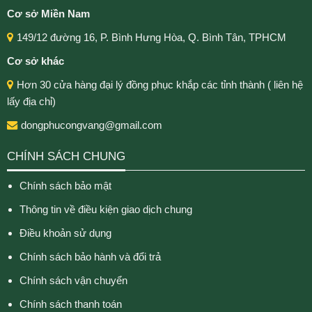
Cơ sở Miền Nam
149/12 đường 16, P. Bình Hưng Hòa, Q. Bình Tân, TPHCM
Cơ sở khác
Hơn 30 cửa hàng đại lý đồng phục khắp các tỉnh thành ( liên hệ
lấy địa chỉ)
dongphucongvang@gmail.com
CHÍNH SÁCH CHUNG
Chính sách bảo mật
Thông tin về điều kiện giao dịch chung
Điều khoản sử dụng
Chính sách bảo hành và đổi trả
Chính sách vận chuyển
Chính sách thanh toán