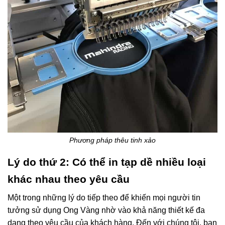
Phương pháp thêu tinh xảo
Lý do thứ 2: Có thể in tạp dề nhiều loại
khác nhau theo yêu cầu
Một trong những lý do tiếp theo để khiến mọi người tin
tưởng sử dụng Ong Vàng nhờ vào khả năng thiết kế đa
dạng theo yêu cầu của khách hàng. Đến với chúng tôi, bạn