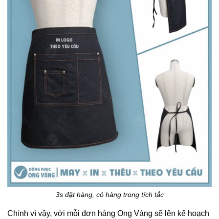
3s đặt hàng, có hàng trong tích tắc
Chính vì vậy, với mỗi đơn hàng Ong Vàng sẽ lên kế hoạch