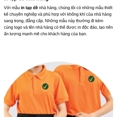
Với mẫu
in tạp dề
nhà hàng, chúng tôi có những mẫu thiết
kế chuyên nghiệp và phù hợp với không khí của nhà hàng
sang trọng, đẳng cấp. Những mẫu này thường đi kèm
cùng logo và tên nhà hàng có thể được in độc đáo, tạo nên
ấn tượng mạnh mẽ cho khách hàng của bạn.