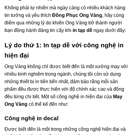
Không phải tự nhiên mà ngày càng có nhiều khách hàng
tin tưởng và yêu thích
Đồng Phục Ong Vàng
, hãy cùng
điểm qua những lý do khiến Ong Vàng trở thành người
bạn đồng hành đáng tin cậy khi
in tạp dề
ngay dưới đây:
Lý do thứ 1: In tạp dề với công nghệ in
hiện đại
Ong Vàng không chỉ được biết đến là một xưởng may với
nhiều kinh nghiệm trong ngành, chúng tôi còn sử dụng
những thiết bị in tiên tiến nhất, đảm bảo rằng mỗi sản
phẩm đều được thực hiện với độ chính xác cao và đồng
đều từng chi tiết. Một số công nghệ in hiện đại của
May
Ong Vàng
có thể kể đến như:
Công nghệ in decal
Được biết đến là một trong những công nghệ hiện đại và