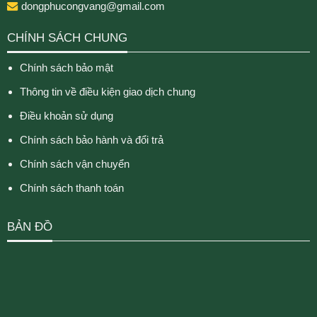
dongphucongvang@gmail.com
CHÍNH SÁCH CHUNG
Chính sách bảo mật
Thông tin về điều kiện giao dịch chung
Điều khoản sử dụng
Chính sách bảo hành và đổi trả
Chính sách vận chuyển
Chính sách thanh toán
BẢN ĐỒ