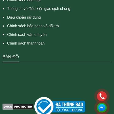
Thông tin về điều kiện giao dịch chung
Điều khoản sử dụng
Chính sách bảo hành và đổi trả
Chính sách vận chuyển
Chính sách thanh toán
BẢN ĐỒ