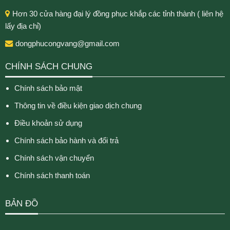
Hơn 30 cửa hàng đại lý đồng phục khắp các tỉnh thành ( liên hệ
lấy địa chỉ)
dongphucongvang@gmail.com
CHÍNH SÁCH CHUNG
Chính sách bảo mật
Thông tin về điều kiện giao dịch chung
Điều khoản sử dụng
Chính sách bảo hành và đổi trả
Chính sách vận chuyển
Chính sách thanh toán
BẢN ĐỒ