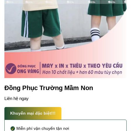
Đồng Phục Trường Mầm Non
Liên hệ ngay
Khuyến mại đặc biệt!!!
Miễn phí vận chuyển tận nơi