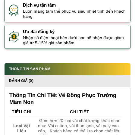
Dịch vụ tận tâm
Luôn mang tâm thế phục vụ siêu nhiệt tình đến khách
hàng
Ưu đãi đăng ký
Nhập số điện thoại bên dưới bạn sẽ nhận được giảm
giá từ 5-15% giá sản phẩm
THÔNG TIN SẢN PHẨM
ĐÁNH GIÁ (0)
Thông Tin Chi Tiết Về Đồng Phục Trường
Mầm Non
TIÊU CHÍ
CHI TIẾT
Gồm hơn 20 loại vải chất lượng khác nhau
Loại Vật
như: Vải cotton, vải thun lạnh, vải poly cao
Liệu
cấp,.. Khách hàng có thể lựa chọn chất liệu