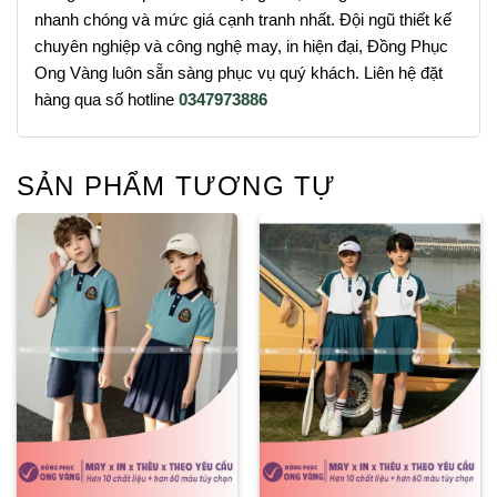
nhanh chóng và mức giá cạnh tranh nhất. Đội ngũ thiết kế
chuyên nghiệp và công nghệ may, in hiện đại, Đồng Phục
Ong Vàng luôn sẵn sàng phục vụ quý khách. Liên hệ đặt
hàng qua số hotline
0347973886
SẢN PHẨM TƯƠNG TỰ