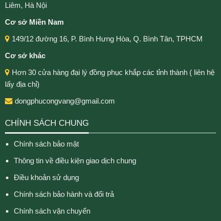
Liêm, Hà Nội
Cơ sở Miền Nam
149/12 đường 16, P. Bình Hưng Hòa, Q. Bình Tân, TPHCM
Cơ sở khác
Hơn 30 cửa hàng đại lý đồng phục khắp các tỉnh thành ( liên hệ
lấy địa chỉ)
dongphucongvang@gmail.com
CHÍNH SÁCH CHUNG
Chính sách bảo mật
Thông tin về điều kiện giao dịch chung
Điều khoản sử dụng
Chính sách bảo hành và đổi trả
Chính sách vận chuyển