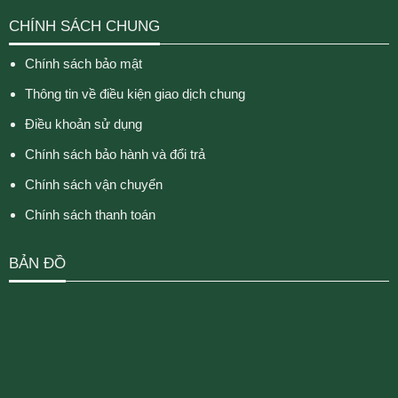
CHÍNH SÁCH CHUNG
Chính sách bảo mật
Thông tin về điều kiện giao dịch chung
Điều khoản sử dụng
Chính sách bảo hành và đổi trả
Chính sách vận chuyển
Chính sách thanh toán
BẢN ĐỒ