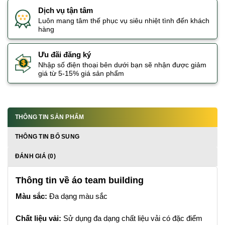
Dịch vụ tận tâm
Luôn mang tâm thế phục vụ siêu nhiệt tình đến khách
hàng
Ưu đãi đăng ký
Nhập số điện thoại bên dưới bạn sẽ nhận được giảm
giá từ 5-15% giá sản phẩm
THÔNG TIN SẢN PHẨM
THÔNG TIN BỔ SUNG
ĐÁNH GIÁ (0)
Thông tin về áo team building
Màu sắc:
Đa dạng màu sắc
Chất liệu vải:
Sử dụng đa dạng chất liệu vải có đặc điểm