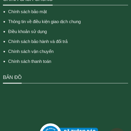
Chính sách bảo mật
Thông tin về điều kiện giao dịch chung
Điều khoản sử dụng
Chính sách bảo hành và đổi trả
Chính sách vận chuyển
Chính sách thanh toán
BẢN ĐỒ