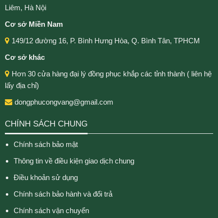
Liêm, Hà Nội
Cơ sở Miền Nam
149/12 đường 16, P. Bình Hưng Hòa, Q. Bình Tân, TPHCM
Cơ sở khác
Hơn 30 cửa hàng đại lý đồng phục khắp các tỉnh thành ( liên hệ
lấy địa chỉ)
dongphucongvang@gmail.com
CHÍNH SÁCH CHUNG
Chính sách bảo mật
Thông tin về điều kiện giao dịch chung
Điều khoản sử dụng
Chính sách bảo hành và đổi trả
Chính sách vận chuyển