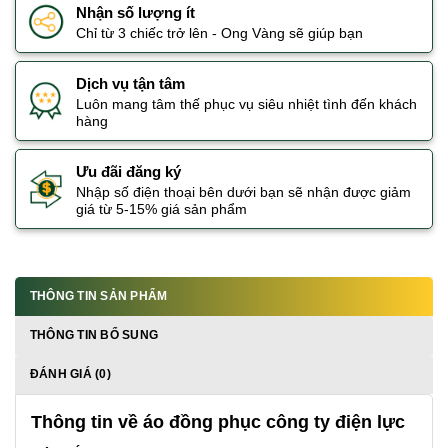
Nhận số lượng ít
Chỉ từ 3 chiếc trở lên - Ong Vàng sẽ giúp bạn
Dịch vụ tận tâm
Luôn mang tâm thế phục vụ siêu nhiệt tình đến khách
hàng
Ưu đãi đăng ký
Nhập số điện thoại bên dưới bạn sẽ nhận được giảm
giá từ 5-15% giá sản phẩm
THÔNG TIN SẢN PHẨM
THÔNG TIN BỔ SUNG
ĐÁNH GIÁ (0)
Thông tin về áo đồng phục công ty điện lực