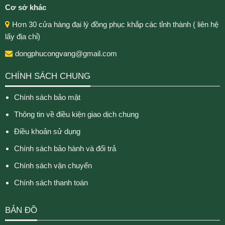
Cơ sở khác
Hơn 30 cửa hàng đại lý đồng phục khắp các tỉnh thành ( liên hệ
lấy địa chỉ)
dongphucongvang@gmail.com
CHÍNH SÁCH CHUNG
Chính sách bảo mật
Thông tin về điều kiện giao dịch chung
Điều khoản sử dụng
Chính sách bảo hành và đổi trả
Chính sách vận chuyển
Chính sách thanh toán
BẢN ĐỒ