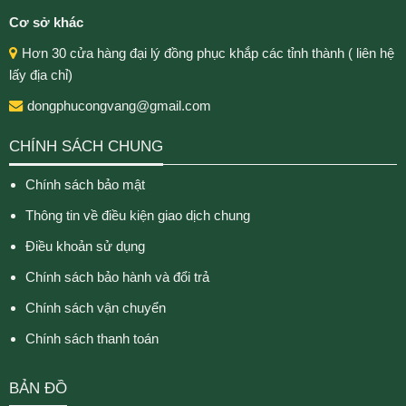
Cơ sở khác
Hơn 30 cửa hàng đại lý đồng phục khắp các tỉnh thành ( liên hệ
lấy địa chỉ)
dongphucongvang@gmail.com
CHÍNH SÁCH CHUNG
Chính sách bảo mật
Thông tin về điều kiện giao dịch chung
Điều khoản sử dụng
Chính sách bảo hành và đổi trả
Chính sách vận chuyển
Chính sách thanh toán
BẢN ĐỒ