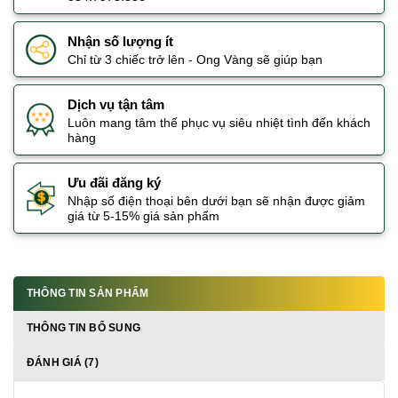
Nhận số lượng ít
Chỉ từ 3 chiếc trở lên - Ong Vàng sẽ giúp bạn
Dịch vụ tận tâm
Luôn mang tâm thế phục vụ siêu nhiệt tình đến khách
hàng
Ưu đãi đăng ký
Nhập số điện thoại bên dưới bạn sẽ nhận được giảm
giá từ 5-15% giá sản phẩm
THÔNG TIN SẢN PHẨM
THÔNG TIN BỔ SUNG
ĐÁNH GIÁ (7)