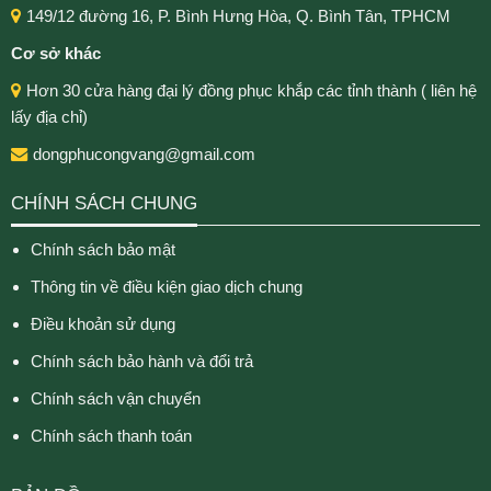
149/12 đường 16, P. Bình Hưng Hòa, Q. Bình Tân, TPHCM
Cơ sở khác
Hơn 30 cửa hàng đại lý đồng phục khắp các tỉnh thành ( liên hệ
lấy địa chỉ)
dongphucongvang@gmail.com
CHÍNH SÁCH CHUNG
Chính sách bảo mật
Thông tin về điều kiện giao dịch chung
Điều khoản sử dụng
Chính sách bảo hành và đổi trả
Chính sách vận chuyển
Chính sách thanh toán