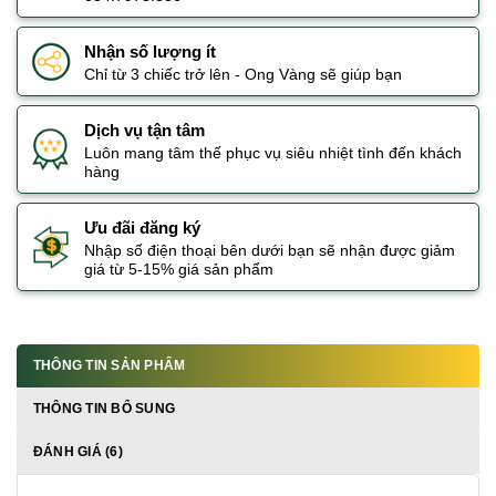
Nhận số lượng ít
Chỉ từ 3 chiếc trở lên - Ong Vàng sẽ giúp bạn
Dịch vụ tận tâm
Luôn mang tâm thế phục vụ siêu nhiệt tình đến khách
hàng
Ưu đãi đăng ký
Nhập số điện thoại bên dưới bạn sẽ nhận được giảm
giá từ 5-15% giá sản phẩm
THÔNG TIN SẢN PHẨM
THÔNG TIN BỔ SUNG
ĐÁNH GIÁ (6)