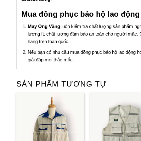
Mua đồng phục bảo hộ lao động g
May Ong Vàng
luôn kiểm tra chất lượng sản phẩm nghi
lượng ít, chất lượng đảm bảo an toàn cho người mặc. Cá
hàng trên toàn quốc.
Nếu bạn có nhu cầu mua đồng phục bảo hộ lao động hoặ
giải đáp mọi thắc mắc.
SẢN PHẨM TƯƠNG TỰ