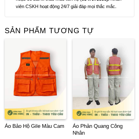
viên CSKH hoạt động 24/7 giải đáp mọi thắc mắc.
SẢN PHẨM TƯƠNG TỰ
Áo Bảo Hộ Gile Màu Cam
Áo Phản Quang Công
Nhân