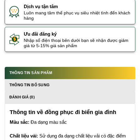
Dịch vụ tận tâm
Luôn mang tâm thế phục vụ siêu nhiệt tình đến khách
hàng
Ưu đãi đăng ký
Nhập số điện thoại bên dưới bạn sẽ nhận được giảm
giá từ 5-15% giá sản phẩm
THÔNG TIN SẢN PHẨM
THÔNG TIN BỔ SUNG
ĐÁNH GIÁ (0)
Thông tin về đồng phục đi biển gia đình
Màu sắc:
Đa dạng màu sắc
Chất liệu vải:
Sử dụng đa dạng chất liệu vải có đặc điểm