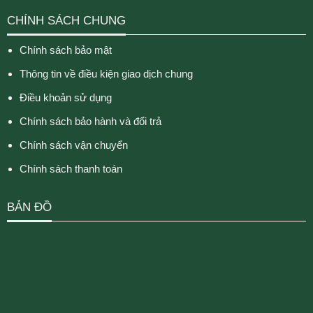
CHÍNH SÁCH CHUNG
Chính sách bảo mật
Thông tin về điều kiện giao dịch chung
Điều khoản sử dụng
Chính sách bảo hành và đổi trả
Chính sách vận chuyển
Chính sách thanh toán
BẢN ĐỒ