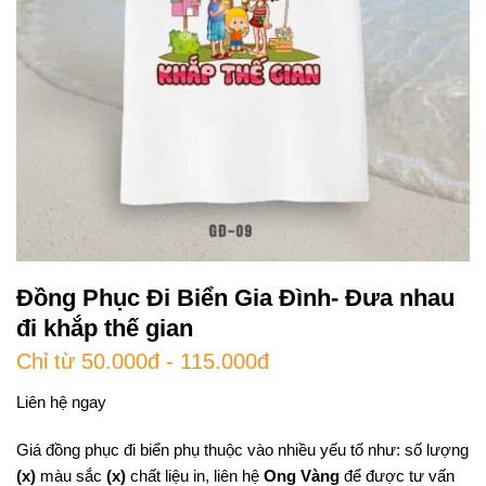
Đồng Phục Đi Biển Gia Đình- Đưa nhau
đi khắp thế gian
Chỉ từ 50.000đ - 115.000đ
Liên hệ ngay
Giá đồng phục đi biển phụ thuộc vào nhiều yếu tố như: số lượng
(x)
màu sắc
(x)
chất liệu in, liên hệ
Ong Vàng
để được tư vấn