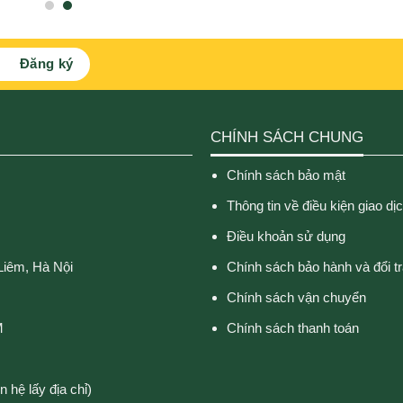
CHÍNH SÁCH CHUNG
Chính sách bảo mật
Thông tin về điều kiện giao dị
Điều khoản sử dụng
Liêm, Hà Nội
Chính sách bảo hành và đổi t
Chính sách vận chuyển
M
Chính sách thanh toán
 hệ lấy địa chỉ)