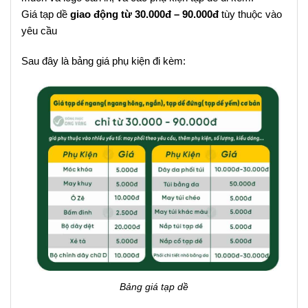
Giá tạp dề
giao động từ 30.000đ – 90.000đ
tùy thuộc vào
yêu cầu
Sau đây là bảng giá phụ kiện đi kèm:
Bảng giá tạp dề