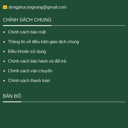
dongphucongvang@gmail.com
CHÍNH SÁCH CHUNG
Chính sách bảo mật
Thông tin về điều kiện giao dịch chung
Điều khoản sử dụng
Chính sách bảo hành và đổi trả
Chính sách vận chuyển
Chính sách thanh toán
BẢN ĐỒ