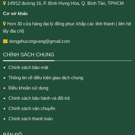
149/12 đường 16, P. Bình Hưng Hòa, Q. Bình Tân, TPHCM
Cơ sở khác
Hơn 30 cửa hàng đại lý đồng phục khắp các tỉnh thành ( liên hệ
lấy địa chỉ)
dongphucongvang@gmail.com
CHÍNH SÁCH CHUNG
Chính sách bảo mật
Thông tin về điều kiện giao dịch chung
Điều khoản sử dụng
Chính sách bảo hành và đổi trả
Chính sách vận chuyển
Chính sách thanh toán
BẢN ĐỒ