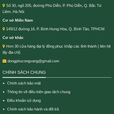
Số 30, ngõ 205, đường Phú Diễn, P. Phú Diễn, Q. Bắc Từ
Liêm, Hà Nội
Cơ sở Miền Nam
149/12 đường 16, P. Bình Hưng Hòa, Q. Bình Tân, TPHCM
Cơ sở khác
Hơn 30 cửa hàng đại lý đồng phục khắp các tỉnh thành ( liên hệ
lấy địa chỉ)
dongphucongvang@gmail.com
CHÍNH SÁCH CHUNG
Chính sách bảo mật
Thông tin về điều kiện giao dịch chung
Điều khoản sử dụng
Chính sách bảo hành và đổi trả