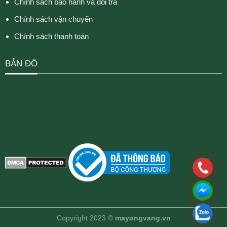
Chính sách bảo hành và đổi trả
Chính sách vận chuyển
Chính sách thanh toán
BẢN ĐỒ
Copyright 2023 ©
mayongvang.vn