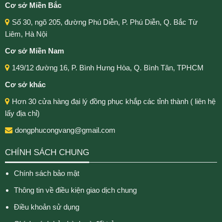
Cơ sở Miền Bắc
Số 30, ngõ 205, đường Phú Diễn, P. Phú Diễn, Q. Bắc Từ
Liêm, Hà Nội
Cơ sở Miền Nam
149/12 đường 16, P. Bình Hưng Hòa, Q. Bình Tân, TPHCM
Cơ sở khác
Hơn 30 cửa hàng đại lý đồng phục khắp các tỉnh thành ( liên hệ
lấy địa chỉ)
dongphucongvang@gmail.com
CHÍNH SÁCH CHUNG
Chính sách bảo mật
Thông tin về điều kiện giao dịch chung
Điều khoản sử dụng