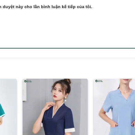
h duyệt này cho lần bình luận kế tiếp của tôi.