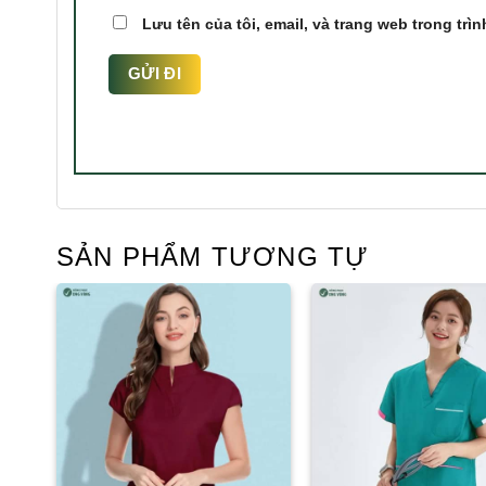
Lưu tên của tôi, email, và trang web trong trìn
SẢN PHẨM TƯƠNG TỰ