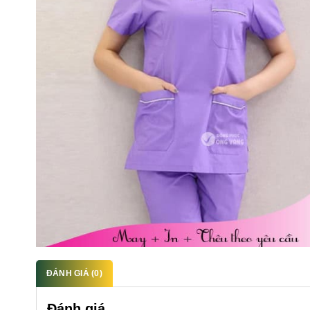
ĐÁNH GIÁ (0)
Đánh giá