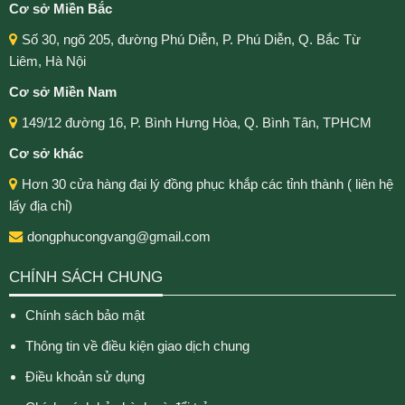
Cơ sở Miền Bắc
Số 30, ngõ 205, đường Phú Diễn, P. Phú Diễn, Q. Bắc Từ
Liêm, Hà Nội
Cơ sở Miền Nam
149/12 đường 16, P. Bình Hưng Hòa, Q. Bình Tân, TPHCM
Cơ sở khác
Hơn 30 cửa hàng đại lý đồng phục khắp các tỉnh thành ( liên hệ
lấy địa chỉ)
dongphucongvang@gmail.com
CHÍNH SÁCH CHUNG
Chính sách bảo mật
Thông tin về điều kiện giao dịch chung
Điều khoản sử dụng