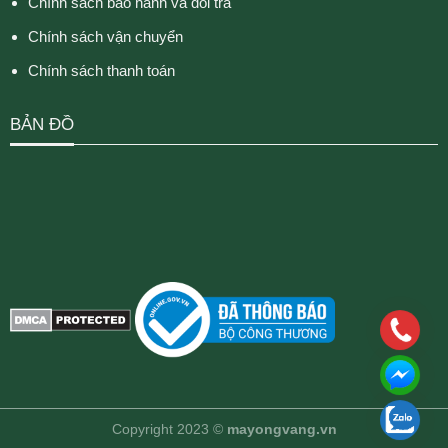
Chính sách bảo hành và đổi trả
Chính sách vận chuyển
Chính sách thanh toán
BẢN ĐỒ
Copyright 2023 ©
mayongvang.vn