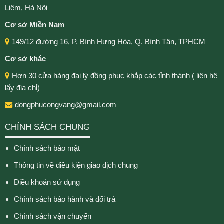
Liêm, Hà Nội
Cơ sở Miền Nam
149/12 đường 16, P. Bình Hưng Hòa, Q. Bình Tân, TPHCM
Cơ sở khác
Hơn 30 cửa hàng đại lý đồng phục khắp các tỉnh thành ( liên hệ
lấy địa chỉ)
dongphucongvang@gmail.com
CHÍNH SÁCH CHUNG
Chính sách bảo mật
Thông tin về điều kiện giao dịch chung
Điều khoản sử dụng
Chính sách bảo hành và đổi trả
Chính sách vận chuyển