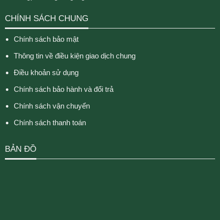
CHÍNH SÁCH CHUNG
Chính sách bảo mật
Thông tin về điều kiện giao dịch chung
Điều khoản sử dụng
Chính sách bảo hành và đổi trả
Chính sách vận chuyển
Chính sách thanh toán
BẢN ĐỒ