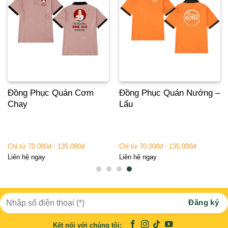
Đồng Phục Quán Cơm
Đồng Phục Quán Nướng –
Chay
Lẩu
Chỉ từ 70.000đ - 135.000đ
Chỉ từ 70.000đ - 135.000đ
Liên hệ ngay
Liên hệ ngay
Kết nối với chúng tôi: