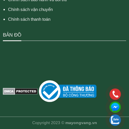
Chính sách vận chuyển
Chính sách thanh toán
BẢN ĐỒ
Copyright 2023 ©
mayongvang.vn