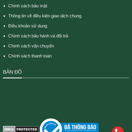
Chính sách bảo mật
Thông tin về điều kiện giao dịch chung
Điều khoản sử dụng
Chính sách bảo hành và đổi trả
Chính sách vận chuyển
Chính sách thanh toán
BẢN ĐỒ