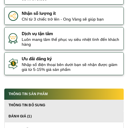
Nhận số lượng ít
Chỉ từ 3 chiếc trở lên - Ong Vàng sẽ giúp bạn
Dịch vụ tận tâm
Luôn mang tâm thế phục vụ siêu nhiệt tình đến khách
hàng
Ưu đãi đăng ký
Nhập số điện thoại bên dưới bạn sẽ nhận được giảm
giá từ 5-15% giá sản phẩm
THÔNG TIN SẢN PHẨM
THÔNG TIN BỔ SUNG
ĐÁNH GIÁ (1)