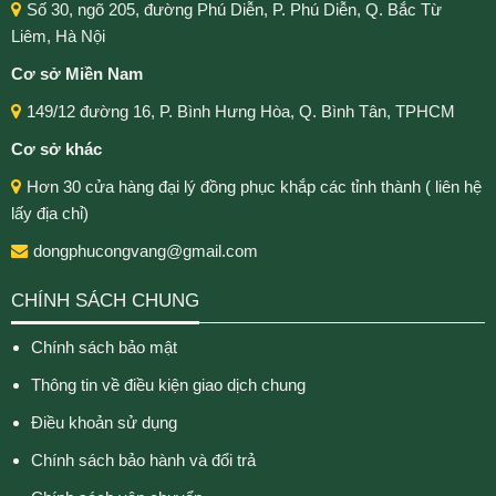
Số 30, ngõ 205, đường Phú Diễn, P. Phú Diễn, Q. Bắc Từ
Liêm, Hà Nội
Cơ sở Miền Nam
149/12 đường 16, P. Bình Hưng Hòa, Q. Bình Tân, TPHCM
Cơ sở khác
Hơn 30 cửa hàng đại lý đồng phục khắp các tỉnh thành ( liên hệ
lấy địa chỉ)
dongphucongvang@gmail.com
CHÍNH SÁCH CHUNG
Chính sách bảo mật
Thông tin về điều kiện giao dịch chung
Điều khoản sử dụng
Chính sách bảo hành và đổi trả