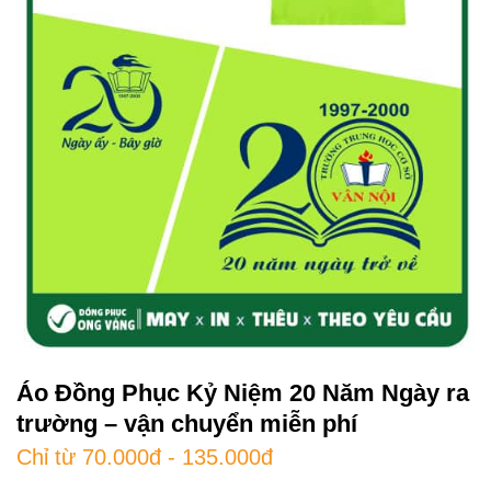
Áo Đồng Phục Kỷ Niệm 20 Năm Ngày ra
trường – vận chuyển miễn phí
Chỉ từ 70.000đ - 135.000đ