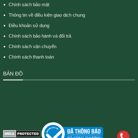
Chính sách bảo mật
Thông tin về điều kiện giao dịch chung
Điều khoản sử dụng
Chính sách bảo hành và đổi trả
Chính sách vận chuyển
Chính sách thanh toán
BẢN ĐỒ