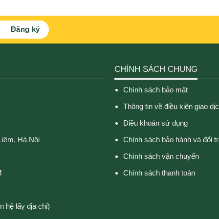
CHÍNH SÁCH CHUNG
Chính sách bảo mật
Thông tin về điều kiện giao dị
Điều khoản sử dụng
Liêm, Hà Nội
Chính sách bảo hành và đổi t
Chính sách vận chuyển
M
Chính sách thanh toán
 hệ lấy địa chỉ)