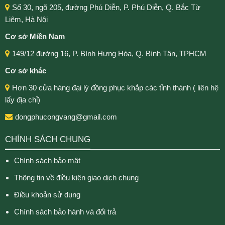
Số 30, ngõ 205, đường Phú Diễn, P. Phú Diễn, Q. Bắc Từ
Liêm, Hà Nội
Cơ sở Miền Nam
149/12 đường 16, P. Bình Hưng Hòa, Q. Bình Tân, TPHCM
Cơ sở khác
Hơn 30 cửa hàng đại lý đồng phục khắp các tỉnh thành ( liên hệ
lấy địa chỉ)
dongphucongvang@gmail.com
CHÍNH SÁCH CHUNG
Chính sách bảo mật
Thông tin về điều kiện giao dịch chung
Điều khoản sử dụng
Chính sách bảo hành và đổi trả