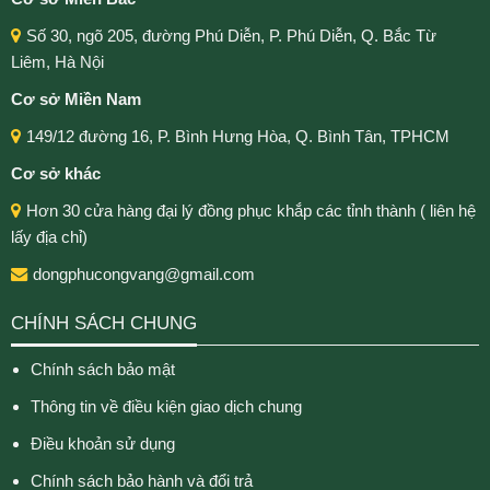
Số 30, ngõ 205, đường Phú Diễn, P. Phú Diễn, Q. Bắc Từ
Liêm, Hà Nội
Cơ sở Miền Nam
149/12 đường 16, P. Bình Hưng Hòa, Q. Bình Tân, TPHCM
Cơ sở khác
Hơn 30 cửa hàng đại lý đồng phục khắp các tỉnh thành ( liên hệ
lấy địa chỉ)
dongphucongvang@gmail.com
CHÍNH SÁCH CHUNG
Chính sách bảo mật
Thông tin về điều kiện giao dịch chung
Điều khoản sử dụng
Chính sách bảo hành và đổi trả