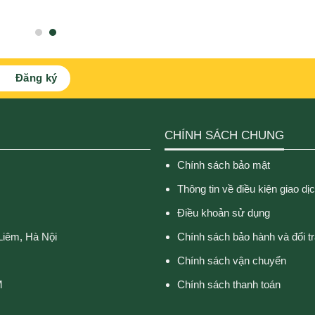
CHÍNH SÁCH CHUNG
Chính sách bảo mật
Thông tin về điều kiện giao dị
Điều khoản sử dụng
Liêm, Hà Nội
Chính sách bảo hành và đổi t
Chính sách vận chuyển
M
Chính sách thanh toán