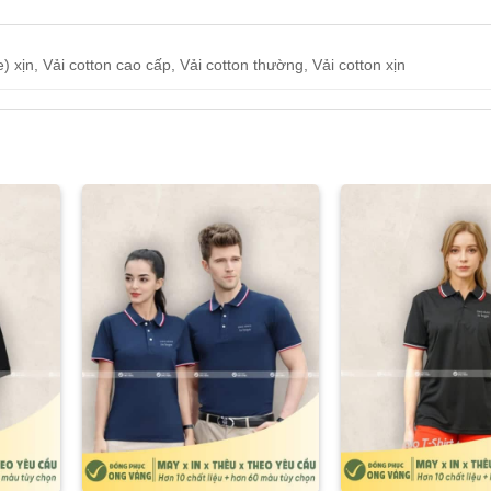
e) xịn, Vải cotton cao cấp, Vải cotton thường, Vải cotton xịn