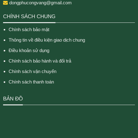
dongphucongvang@gmail.com
CHÍNH SÁCH CHUNG
Chính sách bảo mật
Thông tin về điều kiện giao dịch chung
Điều khoản sử dụng
Chính sách bảo hành và đổi trả
Chính sách vận chuyển
Chính sách thanh toán
BẢN ĐỒ