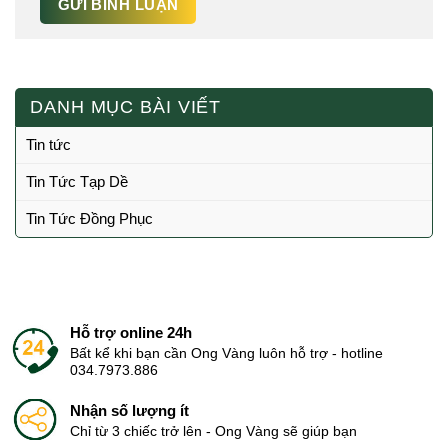
DANH MỤC BÀI VIẾT
Tin tức
Tin Tức Tạp Dề
Tin Tức Đồng Phục
Hỗ trợ online 24h
Bất kể khi bạn cần Ong Vàng luôn hỗ trợ - hotline
034.7973.886
Nhận số lượng ít
Chỉ từ 3 chiếc trở lên - Ong Vàng sẽ giúp bạn