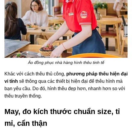
Áo đồng phục nhà hàng hình thêu tinh tế
Khác với cách thêu thủ công,
phương pháp thêu hiện đại
vi tính
sẽ thông qua các thiết bị hiện đại để thêu hình mà
bạn yêu cầu. Do đó, hình thêu đẹp hơn, nhanh hơn so với
thêu truyền thống.
May, đo kích thước chuẩn size, tỉ
mỉ, cẩn thận