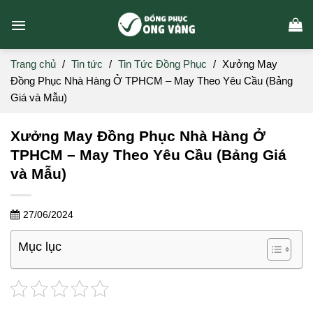
Skip
to
content
Trang chủ
/
Tin tức
/
Tin Tức Đồng Phục
/
Xưởng May
Đồng Phục Nhà Hàng Ở TPHCM – May Theo Yêu Cầu (Bảng
Giá và Mẫu)
Xưởng May Đồng Phục Nhà Hàng Ở
TPHCM – May Theo Yêu Cầu (Bảng Giá
và Mẫu)
27/06/2024
Mục lục