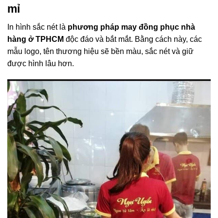
mỉ
In hình sắc nét là
phương pháp may đồng phục nhà
hàng ở TPHCM
độc đáo và bắt mắt. Bằng cách này, các
mẫu logo, tên thương hiệu sẽ bền màu, sắc nét và giữ
được hình lâu hơn.