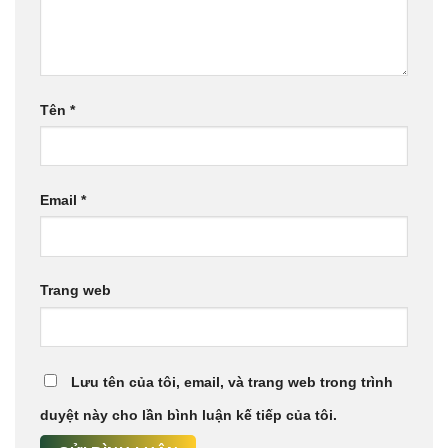
Tên
*
Email
*
Trang web
Lưu tên của tôi, email, và trang web trong trình
duyệt này cho lần bình luận kế tiếp của tôi.