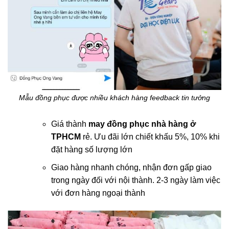
Mẫu đồng phục được nhiều khách hàng feedback tin tưởng
Giá thành
may đồng phục nhà hàng ở
TPHCM
rẻ. Ưu đãi lớn chiết khấu 5%, 10% khi
đặt hàng số lượng lớn
Giao hàng nhanh chóng, nhận đơn gấp giao
trong ngày đối với nội thành. 2-3 ngày làm việc
với đơn hàng ngoại thành