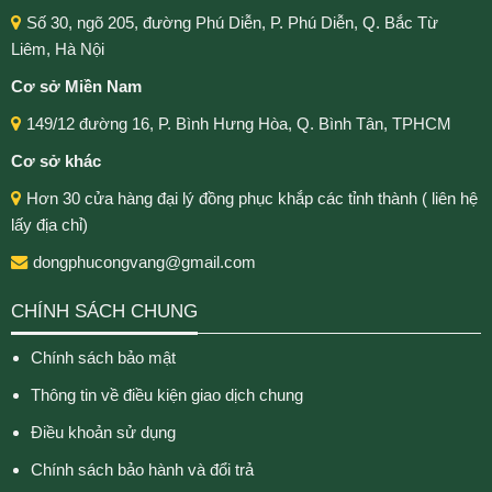
Số 30, ngõ 205, đường Phú Diễn, P. Phú Diễn, Q. Bắc Từ
Liêm, Hà Nội
Cơ sở Miền Nam
149/12 đường 16, P. Bình Hưng Hòa, Q. Bình Tân, TPHCM
Cơ sở khác
Hơn 30 cửa hàng đại lý đồng phục khắp các tỉnh thành ( liên hệ
lấy địa chỉ)
dongphucongvang@gmail.com
CHÍNH SÁCH CHUNG
Chính sách bảo mật
Thông tin về điều kiện giao dịch chung
Điều khoản sử dụng
Chính sách bảo hành và đổi trả