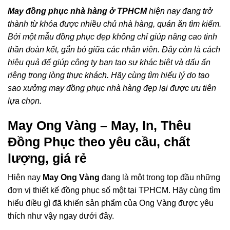
May đồng phục nhà hàng ở TPHCM
hiện nay đang trở
thành từ khóa được nhiều chủ nhà hàng, quán ăn tìm kiếm.
Bởi một mẫu đồng phục đẹp không chỉ giúp nâng cao tinh
thần đoàn kết, gắn bó giữa các nhân viên. Đây còn là cách
hiệu quả để giúp công ty bạn tạo sự khác biệt và dấu ấn
riêng trong lòng thực khách. Hãy cùng tìm hiểu lý do tạo
sao xưởng may đồng phục nhà hàng đẹp lại được ưu tiên
lựa chọn.
May Ong Vàng – May, In, Thêu
Đồng Phục theo yêu cầu, chất
lượng, giá rẻ
Hiện nay
May Ong Vàng
đang là một trong top đầu những
đơn vị thiết kế đồng phục số một tại TPHCM. Hãy cùng tìm
hiểu điều gì đã khiến sản phẩm của Ong Vàng được yêu
thích như vậy ngay dưới đây.