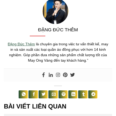
ĐẶNG ĐỨC THÊM
Đặng Đức Thêm
là chuyên gia trong việc tư vấn thiết kế, may
in và sản xuất các loại quần áo đồng phục với hơn 14 kinh
nghiệm. Góp phần đưa những sản phẩm chất lượng tốt của
May Ong Vàng đến tay khách hàng.”
BÀI VIẾT LIÊN QUAN