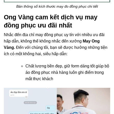
Bản thông số kích thước may đo đồng phục chi tiết
Ong Vàng cam kết dịch vụ may
đồng phục ưu đãi nhất
Nhắc đến địa chỉ may đồng phục uy tín với nhiều ưu đãi
hấp dẫn, không thể không nhắc đến xưởng
May Ong
Vàng.
Đến với chúng tôi, bạn sẽ được hưởng những tiện
ích có một không hai, siêu hấp dẫn:
Chất lượng bền đẹp, giữ form dáng tốt giúp bộ
áo đồng phục nhà hàng luôn ghi điểm trong
mắt thực khách