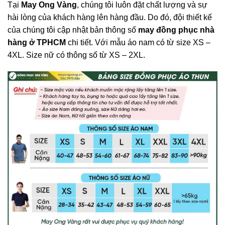
Tại
May Ong Vàng
, chúng tôi luôn đặt chất lượng và sự
hài lòng của khách hàng lên hàng đầu. Do đó, đội thiết kế
của chúng tôi cập nhật bản thông số
may đồng phục nhà
hàng ở TPHCM
chi tiết. Với mẫu áo nam có từ size XS –
4XL. Size nữ có thông số từ XS – 2XL.