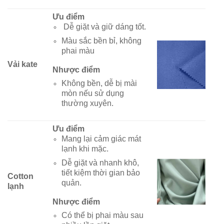
Ưu điểm
Dễ giặt và giữ dáng tốt.
Màu sắc bền bỉ, không
phai màu
Vải kate
Nhược điểm
Không bền, dễ bị mài
mòn nếu sử dụng
thường xuyên.
Ưu điểm
Mang lại cảm giác mát
lạnh khi mặc.
Dễ giặt và nhanh khô,
tiết kiệm thời gian bảo
Cotton
quản.
lạnh
Nhược điểm
Có thể bị phai màu sau