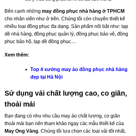
Bên cạnh những
may đồng phục nhà hàng ở TPHCM
cho nhân viên như ở trên. Chúng tôi còn chuyên thiết kế
nhiều loại đồng phục đa dạng. Sản phẩm nổi bật như: tạp
dề nhà hàng, đồng phục quản lý, đồng phục bảo vệ, đồng
phục bảo hộ, tạp dề đồng phục…
Xem thêm:
Top 4 xưởng may áo đồng phục nhà hàng
đẹp tại Hà Nội
Sử dụng vải chất lượng cao, co giãn,
thoải mái
Bạn đang có nhu nhu cầu may áo chất lượng, co giãn
thoải mái bạn nên tham khảo ngay các mẫu thiết kế của
May Ong Vàng
. Chúng tôi lựa chọn các loại vải tốt nhất,