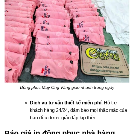
Đồng phục May Ong Vàng giao nhanh trong ngày
Dịch vụ tư vấn thiết kế miễn phí.
Hỗ trợ
khách hàng 24/24, đảm bảo mọi thắc mắc của
bạn đều được giải đáp kịp thời
Báo giá in đồng phục nhà hàng