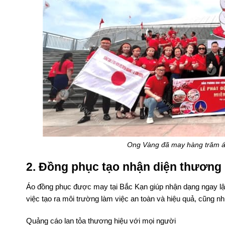
Ong Vàng đã may hàng trăm áo
2. Đồng phục tạo nhận diện thương 
Áo đồng phục được may tại Bắc Kạn giúp nhận dạng ngay lập
việc tạo ra môi trường làm việc an toàn và hiệu quả, cũng nh
Quảng cáo lan tỏa thương hiệu với mọi người