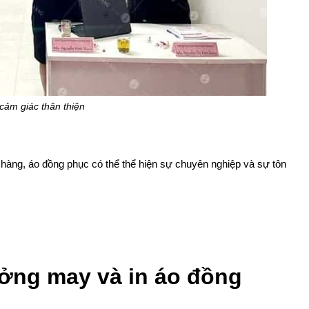
cảm giác thân thiện
 hàng, áo đồng phục có thể thể hiện sự chuyên nghiệp và sự tôn
ởng may và in áo đồng