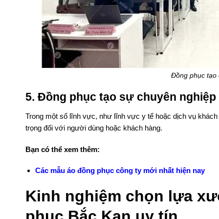
Đồng phục tạo 
5. Đồng phục tạo sự chuyên nghiệp
Trong một số lĩnh vực, như lĩnh vực y tế hoặc dịch vụ khách
trọng đối với người dùng hoặc khách hàng.
Bạn có thể xem thêm:
Các mẫu áo đồng phục công ty mới nhất hiện nay
Kinh nghiệm chọn lựa xư
phục Bắc Kạn uy tín