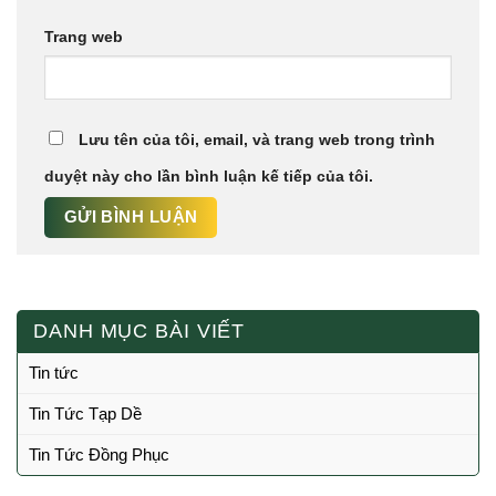
Trang web
Lưu tên của tôi, email, và trang web trong trình
duyệt này cho lần bình luận kế tiếp của tôi.
DANH MỤC BÀI VIẾT
Tin tức
Tin Tức Tạp Dề
Tin Tức Đồng Phục