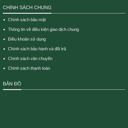
CHÍNH SÁCH CHUNG
Chính sách bảo mật
Thông tin về điều kiện giao dịch chung
Điều khoản sử dụng
Chính sách bảo hành và đổi trả
Chính sách vận chuyển
Chính sách thanh toán
BẢN ĐỒ