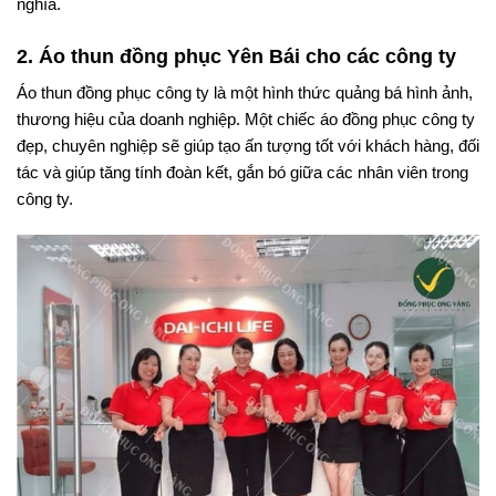
nghĩa.
2. Áo thun đồng phục Yên Bái cho các công ty
Áo thun đồng phục công ty là một hình thức quảng bá hình ảnh,
thương hiệu của doanh nghiệp. Một chiếc áo đồng phục công ty
đẹp, chuyên nghiệp sẽ giúp tạo ấn tượng tốt với khách hàng, đối
tác và giúp tăng tính đoàn kết, gắn bó giữa các nhân viên trong
công ty.