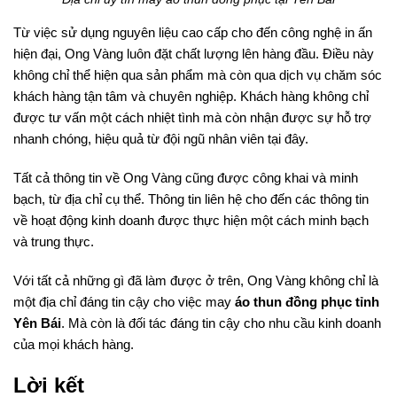
Từ việc sử dụng nguyên liệu cao cấp cho đến công nghệ in ấn
hiện đại, Ong Vàng luôn đặt chất lượng lên hàng đầu. Điều này
không chỉ thể hiện qua sản phẩm mà còn qua dịch vụ chăm sóc
khách hàng tận tâm và chuyên nghiệp. Khách hàng không chỉ
được tư vấn một cách nhiệt tình mà còn nhận được sự hỗ trợ
nhanh chóng, hiệu quả từ đội ngũ nhân viên tại đây.
Tất cả thông tin về Ong Vàng cũng được công khai và minh
bạch, từ địa chỉ cụ thể. Thông tin liên hệ cho đến các thông tin
về hoạt động kinh doanh được thực hiện một cách minh bạch
và trung thực.
Với tất cả những gì đã làm được ở trên, Ong Vàng không chỉ là
một địa chỉ đáng tin cậy cho việc may
áo thun đồng phục tỉnh
Yên Bái
. Mà còn là đối tác đáng tin cậy cho nhu cầu kinh doanh
của mọi khách hàng.
Lời kết