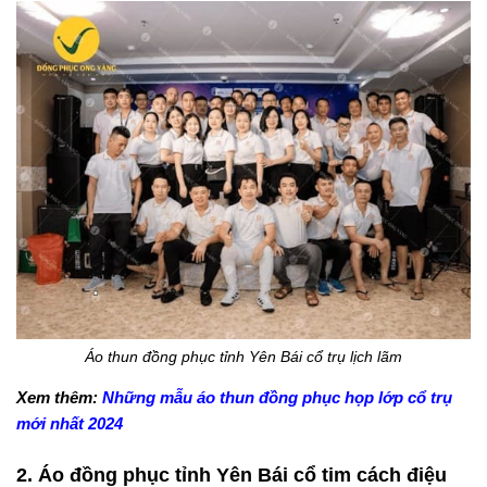
Áo thun đồng phục tỉnh Yên Bái cổ trụ lịch lãm
Xem thêm:
Những mẫu áo thun đồng phục họp lớp cổ trụ
mới nhất 2024
2. Áo đồng phục tỉnh Yên Bái cổ tim cách điệu