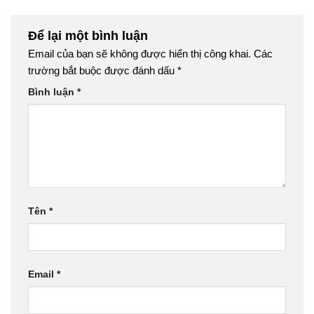
Để lại một bình luận
Email của bạn sẽ không được hiển thị công khai.
Các
trường bắt buộc được đánh dấu
*
Bình luận
*
Tên
*
Email
*