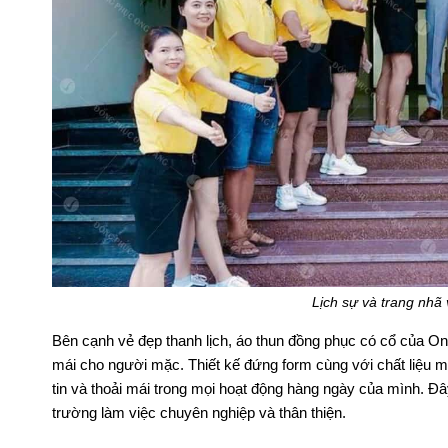
Lịch sự và trang nhã
Bên cạnh vẻ đẹp thanh lịch, áo thun đồng phục có cổ của O
mái cho người mặc. Thiết kế đứng form cùng với chất liệu m
tin và thoải mái trong mọi hoạt động hàng ngày của mình. Đ
trường làm việc chuyên nghiệp và thân thiện.