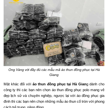
Ong Vàng với đầy đủ các mẫu mã áo thun đồng phục tại Hà
Giang
Mặt khác đối với
áo thun đồng phục tại Hà Gian
g dành cho
công ty thì các bạn nên chọn áo thun đồng phục polo mang vẻ
đẹp lịch sử và chuyên nghiệp, ngược lại với áo đồng phục gia
đình thì các bạn nên chọn những mẫu áo thun cổ tròn với phong
cách trẻ trung, năng động.