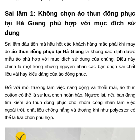
Sai lầm 1: Không chọn áo thun đồng phục
tại Hà Giang phù hợp với mục đích sử
dụng
Sai lầm đầu tiên mà hầu hết các khách hàng mặc phải khi may
đo
áo thun đồng phục tại Hà Giang
là không xác định được
mẫu áo phù hợp với mục đích sử dụng của chúng. Điều này
chính là một trong những nguyên nhân các bạn chọn sai chất
liệu vải hay kiểu dáng của áo động phục.
Đối với môi trường làm việc năng động và thoải mái, áo thun
cotton có thể là sự lựa chọn hoàn hảo. Ngược lại, nếu bạn đang
tìm kiếm áo thun đồng phục cho nhóm công nhân làm việc
ngoài trời, chất liệu chống nắng và thoáng khí như polyester có
thể là lựa chọn phù hợp.