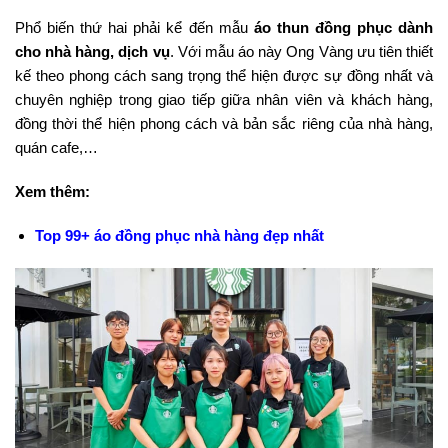
Phổ biến thứ hai phải kể đến mẫu
áo thun đồng phục dành
cho nhà hàng, dịch vụ
. Với mẫu áo này Ong Vàng ưu tiên thiết
kế theo phong cách sang trọng thể hiện được sự đồng nhất và
chuyên nghiệp trong giao tiếp giữa nhân viên và khách hàng,
đồng thời thể hiện phong cách và bản sắc riêng của nhà hàng,
quán cafe,…
Xem thêm:
Top 99+ áo đồng phục nhà hàng đẹp nhất