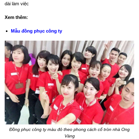
dài làm việc
Xem thêm:
Mẫu đồng phục công ty
Đồng phục công ty màu đỏ theo phong cách cổ tròn nhà Ong
Vàng