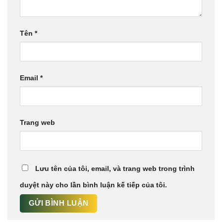
Tên
*
Email
*
Trang web
Lưu tên của tôi, email, và trang web trong trình
duyệt này cho lần bình luận kế tiếp của tôi.