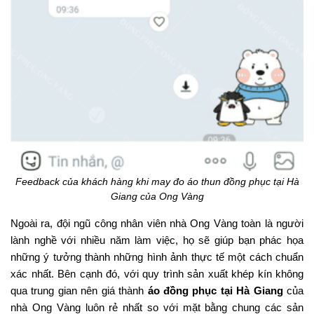
Feedback của khách hàng khi may đo áo thun đồng phục tại Hà
Giang của Ong Vàng
Ngoài ra, đội ngũ công nhân viên nhà Ong Vàng toàn là người
lành nghề với nhiều năm làm việc, họ sẽ giúp bạn phác họa
những ý tưởng thành những hình ảnh thực tế một cách chuẩn
xác nhất. Bên cạnh đó, với quy trình sản xuất khép kín không
qua trung gian nên giá thành
áo đồng phục tại Hà Giang
của
nhà Ong Vàng luôn rẻ nhất so với mặt bằng chung các sản