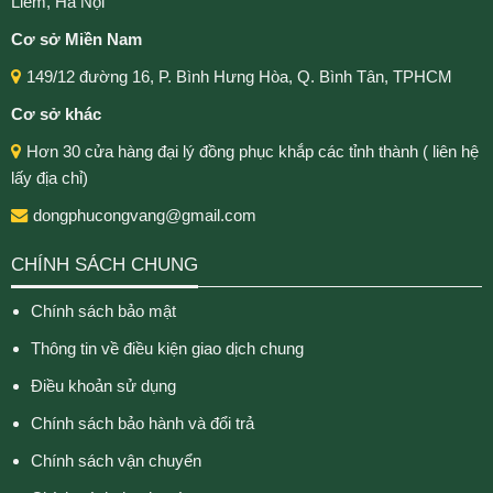
Liêm, Hà Nội
Cơ sở Miền Nam
149/12 đường 16, P. Bình Hưng Hòa, Q. Bình Tân, TPHCM
Cơ sở khác
Hơn 30 cửa hàng đại lý đồng phục khắp các tỉnh thành ( liên hệ
lấy địa chỉ)
dongphucongvang@gmail.com
CHÍNH SÁCH CHUNG
Chính sách bảo mật
Thông tin về điều kiện giao dịch chung
Điều khoản sử dụng
Chính sách bảo hành và đổi trả
Chính sách vận chuyển