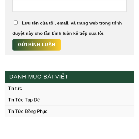
Lưu tên của tôi, email, và trang web trong trình
duyệt này cho lần bình luận kế tiếp của tôi.
DANH MỤC BÀI VIẾT
Tin tức
Tin Tức Tạp Dề
Tin Tức Đồng Phục