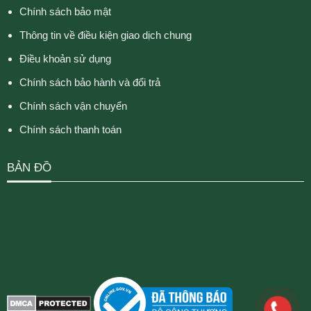
Chính sách bảo mật
Thông tin về điều kiện giao dịch chung
Điều khoản sử dụng
Chính sách bảo hành và đổi trả
Chính sách vận chuyển
Chính sách thanh toán
BẢN ĐỒ