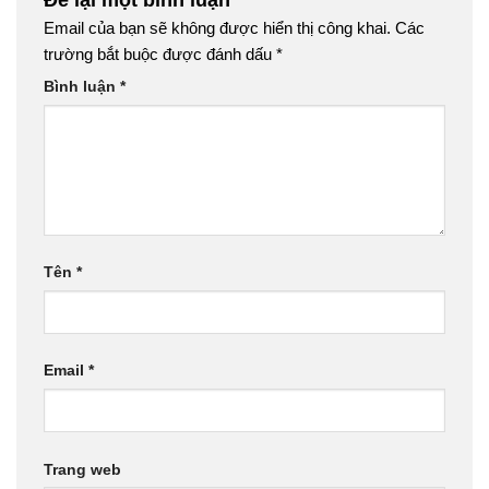
Email của bạn sẽ không được hiển thị công khai.
Các
trường bắt buộc được đánh dấu
*
Bình luận
*
Tên
*
Email
*
Trang web