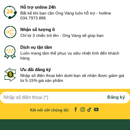
Hỗ trợ online 24h
Bất kể khi bạn cần Ong Vàng luôn hỗ trợ - hotline
034.7973.886
Nhận số lượng ít
Chỉ từ 3 chiếc trở lên - Ong Vàng sẽ giúp bạn
Dịch vụ tận tâm
Luôn mang tâm thế phục vụ siêu nhiệt tình đến khách
hàng
Ưu đãi đăng ký
Nhập số điện thoại bên dưới bạn sẽ nhận được giảm giá
từ 5-15% giá sản phẩm
Kết nối với chúng tôi: