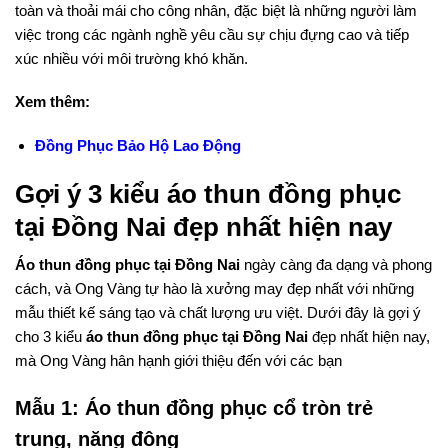
toàn và thoải mái cho công nhân, đặc biệt là những người làm
việc trong các ngành nghề yêu cầu sự chịu đựng cao và tiếp
xúc nhiều với môi trường khó khăn.
Xem thêm:
Đồng Phục Bảo Hộ Lao Động
Gợi ý 3 kiểu áo thun đồng phục
tại Đồng Nai đẹp nhất hiện nay
Áo thun đồng phục tại Đồng Nai
ngày càng đa dạng và phong
cách, và Ong Vàng tự hào là xưởng may đẹp nhất với những
mẫu thiết kế sáng tạo và chất lượng ưu việt. Dưới đây là gợi ý
cho 3 kiểu
áo thun đồng phục tại Đồng Nai
đẹp nhất hiện nay,
mà Ong Vàng hân hạnh giới thiệu đến với các bạn
Mẫu 1: Áo thun đồng phục cổ tròn trẻ
trung, năng động