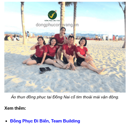
Áo thun đồng phục tại Đồng Nai cổ tim thoải mái vận động.
Xem thêm:
Đồng Phục Đi Biển, Team Building