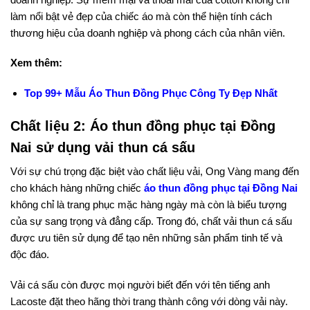
làm nổi bật vẻ đẹp của chiếc áo mà còn thể hiện tính cách
thương hiệu của doanh nghiệp và phong cách của nhân viên.
Xem thêm:
Top 99+ Mẫu Áo Thun Đồng Phục Công Ty Đẹp Nhất
Chất liệu 2: Áo thun đồng phục tại Đồng
Nai sử dụng vải thun cá sấu
Với sự chú trọng đặc biệt vào chất liệu vải, Ong Vàng mang đến
cho khách hàng những chiếc
áo thun đồng phục tại Đồng Nai
không chỉ là trang phục mặc hàng ngày mà còn là biểu tượng
của sự sang trọng và đẳng cấp. Trong đó, chất vải thun cá sấu
được ưu tiên sử dụng để tạo nên những sản phẩm tinh tế và
độc đáo.
Vải cá sấu còn được mọi người biết đến với tên tiếng anh
Lacoste đặt theo hãng thời trang thành công với dòng vải này.