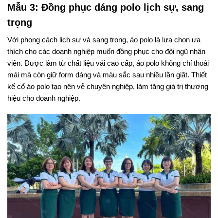
Mẫu 3: Đồng phục dáng polo lịch sự, sang
trọng
Với phong cách lịch sự và sang trọng, áo polo là lựa chọn ưa
thích cho các doanh nghiệp muốn đồng phục cho đội ngũ nhân
viên. Được làm từ chất liệu vải cao cấp, áo polo không chỉ thoải
mái mà còn giữ form dáng và màu sắc sau nhiều lần giặt. Thiết
kế cổ áo polo tạo nên vẻ chuyên nghiệp, làm tăng giá trị thương
hiệu cho doanh nghiệp.