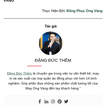
VÀNG
Thực Hiện Bởi:
Đồng Phục Ong Vàng
ĐẶNG ĐỨC THÊM
Đặng Đức Thêm
là chuyên gia trong việc tư vấn thiết kế, may
in và sản xuất các loại quần áo đồng phục với hơn 14 kinh
nghiệm. Góp phần đưa những sản phẩm chất lượng tốt của
May Ong Vàng đến tay khách hàng.”