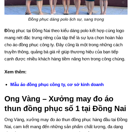
Đồng phục dáng polo lịch sự, sang trọng
Đ
ồng phục tại Đồng Nai
theo kiểu dáng polo kết hợp cùng logo
mang nét đặc trưng riêng của tập thể là sự lựa chọn hoàn hảo
cho áo đồng phục công ty. Đây cũng là một trong những cách
truyền thông, quảng bá giá rẻ giúp thương hiệu của bạn tiếp
cạnh được nhiều khách hàng tiềm năng hơn trong công chúng.
Xem thêm:
Mẫu áo đồng phục công ty, cơ sở kinh doanh
Ong Vàng – Xưởng may đo áo
thun đồng phục số 1 tại Đồng Nai
Ong Vàng, xưởng may đo áo thun đồng phục hàng đầu tại Đồng
Nai, cam kết mang đến những sản phẩm chất lượng, đa dạng