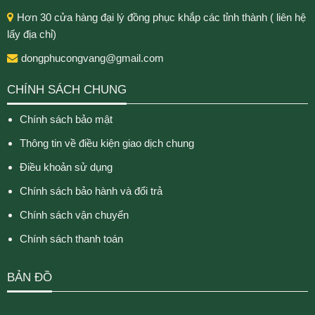
Hơn 30 cửa hàng đại lý đồng phục khắp các tỉnh thành ( liên hệ
lấy địa chỉ)
dongphucongvang@gmail.com
CHÍNH SÁCH CHUNG
Chính sách bảo mật
Thông tin về điều kiện giao dịch chung
Điều khoản sử dụng
Chính sách bảo hành và đổi trả
Chính sách vận chuyển
Chính sách thanh toán
BẢN ĐỒ