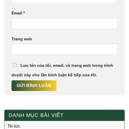
Email
*
Trang web
Lưu tên của tôi, email, và trang web trong trình
duyệt này cho lần bình luận kế tiếp của tôi.
DANH MỤC BÀI VIẾT
Tin tức