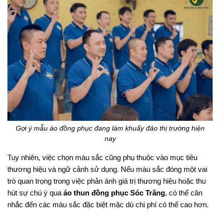
Gợi ý mẫu áo đồng phục đang làm khuấy đảo thị trường hiện
nay
Tuy nhiên, việc chọn màu sắc cũng phụ thuộc vào mục tiêu
thương hiệu và ngữ cảnh sử dụng. Nếu màu sắc đóng một vai
trò quan trọng trong việc phản ánh giá trị thương hiệu hoặc thu
hút sự chú ý qua
áo thun đồng phục Sóc Trăng
, có thể cân
nhắc đến các màu sắc đặc biệt mặc dù chi phí có thể cao hơn.