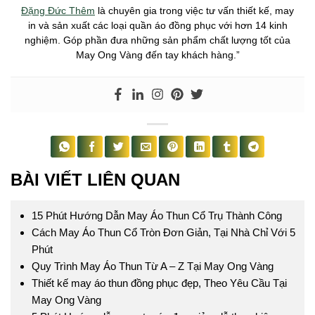
Đặng Đức Thêm
là chuyên gia trong việc tư vấn thiết kế, may
in và sản xuất các loại quần áo đồng phục với hơn 14 kinh
nghiệm. Góp phần đưa những sản phẩm chất lượng tốt của
May Ong Vàng đến tay khách hàng.”
BÀI VIẾT LIÊN QUAN
15 Phút Hướng Dẫn May Áo Thun Cổ Trụ Thành Công
Cách May Áo Thun Cổ Tròn Đơn Giản, Tại Nhà Chỉ Với 5
Phút
Quy Trình May Áo Thun Từ A – Z Tại May Ong Vàng
Thiết kế may áo thun đồng phục đẹp, Theo Yêu Cầu Tại
May Ong Vàng