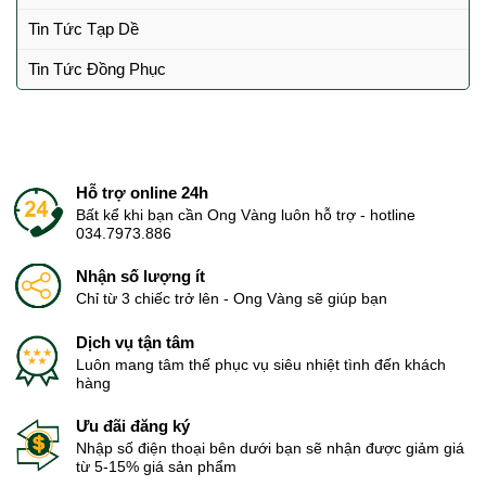
Tin Tức Tạp Dề
Tin Tức Đồng Phục
Hỗ trợ online 24h
Bất kể khi bạn cần Ong Vàng luôn hỗ trợ - hotline
034.7973.886
Nhận số lượng ít
Chỉ từ 3 chiếc trở lên - Ong Vàng sẽ giúp bạn
Dịch vụ tận tâm
Luôn mang tâm thế phục vụ siêu nhiệt tình đến khách
hàng
Ưu đãi đăng ký
Nhập số điện thoại bên dưới bạn sẽ nhận được giảm giá
từ 5-15% giá sản phẩm