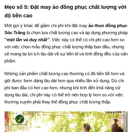
Mẹo số 5: Đặt may áo đồng phục chất lượng với
độ bền cao
Một gợi ý khác để giảm chi phí khi đặt may
áo thun đồng phục
Sóc Trăng
là chọn lựa chất lượng cao và áp dụng phương pháp
“một lần và duy nhất”
. Việc này có thể có chi phí cao hơn so
với việc chọn mẫu đồng phục chất lượng thấp ban đầu, nhưng
sẽ mang lại lợi ích lâu dài về sự bền bỉ và tính đồng đều của sản
phẩm.
Những sản phẩm chất lượng cao thường có độ bền tốt hơn và
giữ được form dáng lâu dài hơn qua nhiều lần sử dụng. Dù chi
phí ban đầu có hơi cao hơn, nhưng khi tính đến khả năng sử
dụng lâu dài, chi phí này có thể trở nên hợp lý hơn so với việc
thường xuyên phải thay thế đồng phục chất lượng thấp.