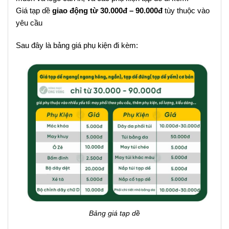
Giá tạp dề
giao động từ 30.000đ – 90.000đ
tùy thuộc vào
yêu cầu
Sau đây là bảng giá phụ kiện đi kèm:
Bảng giá tạp dề