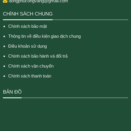
dongphucongvang@gmail.com
CHÍNH SÁCH CHUNG
Chính sách bảo mật
Thông tin về điều kiện giao dịch chung
Điều khoản sử dụng
Chính sách bảo hành và đổi trả
Chính sách vận chuyển
Chính sách thanh toán
BẢN ĐỒ